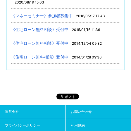
2020/08/19 15:03
《マネーセミナー》参加者募集中
2016/05/17 17:43
《住宅ローン無料相談》受付中
2015/01/16 11:36
《住宅ローン無料相談》受付中
2014/12/04 09:32
《住宅ローン無料相談》受付中
2014/01/28 09:36
運営会社
お問い合わせ
プライバシーポリシー
利用規約