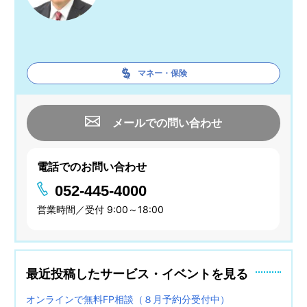
マネー・保険
メールでの問い合わせ
電話でのお問い合わせ
052-445-4000
営業時間／受付 9:00～18:00
最近投稿したサービス・イベントを見る
オンラインで無料FP相談（８月予約分受付中）