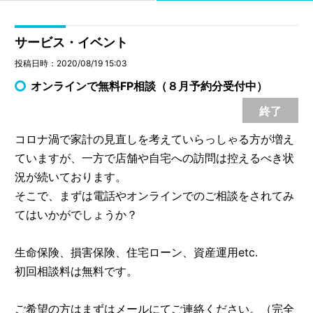
サービス・イベント
投稿日時：2020/08/19 15:03
オンラインで無料FP相談（８月予約分受付中）
終了
コロナ渦で家計の見直しを考えていらっしゃる方が増え
ていますが、一方で店舗や自宅への訪問は控えるべき状
況が続いております。
そこで、まずは電話やオンラインでのご相談をされてみ
てはいかがでしょうか？
生命保険、損害保険、住宅ローン、資産運用etc.
初回相談料は無料です。
ご希望の方はまずはメールにてご連絡ください。（完全