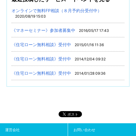
オンラインで無料FP相談（８月予約分受付中）
2020/08/19 15:03
《マネーセミナー》参加者募集中
2016/05/17 17:43
《住宅ローン無料相談》受付中
2015/01/16 11:36
《住宅ローン無料相談》受付中
2014/12/04 09:32
《住宅ローン無料相談》受付中
2014/01/28 09:36
運営会社
お問い合わせ