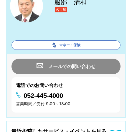
服部 清和
名古屋
マネー・保険
メールでの問い合わせ
電話でのお問い合わせ
052-445-4000
営業時間／受付 9:00～18:00
最近投稿したサービス・イベントを見る