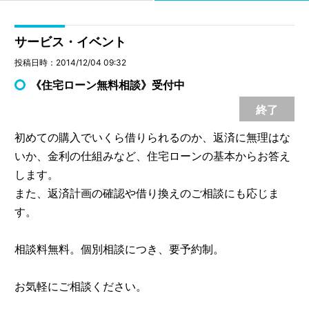
サービス・イベント
投稿日時：2014/12/04 09:32
《住宅ローン無料相談》受付中
終了
初めての購入でいくら借りられるのか、返済に無理はな
いか、金利の仕組みなど、住宅ローンの基本からお答え
します。
また、返済計画の確認や借り換えのご相談にも応じま
す。
相談料無料。個別相談につき、要予約制。
お気軽にご相談ください。