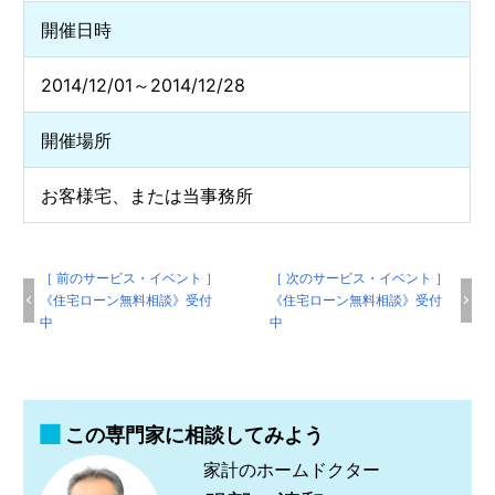
開催日時
2014/12/01～2014/12/28
開催場所
お客様宅、または当事務所
［ 前のサービス・イベント ］
［ 次のサービス・イベント ］
《住宅ローン無料相談》受付
《住宅ローン無料相談》受付
中
中
この専門家に相談してみよう
家計のホームドクター