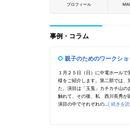
プロフィール
MA
事例・コラム
親子のためのワークショ
１月２５日（日）に中電ホールで
様をご紹介します。第二部では、
た。演目は「玉兎」カチカチ山の
触れて、その後、私 西川長秀が
演目の中でそれぞれの...
[ 続きを読