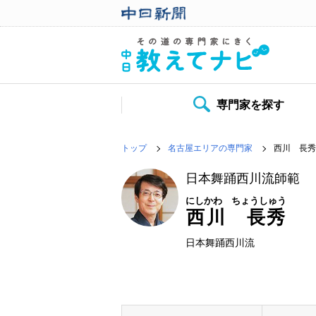
専門家を探す
トップ
名古屋エリアの専門家
西川 長秀
日本舞踊西川流師範
にしかわ ちょうしゅう
西川 長秀
日本舞踊西川流