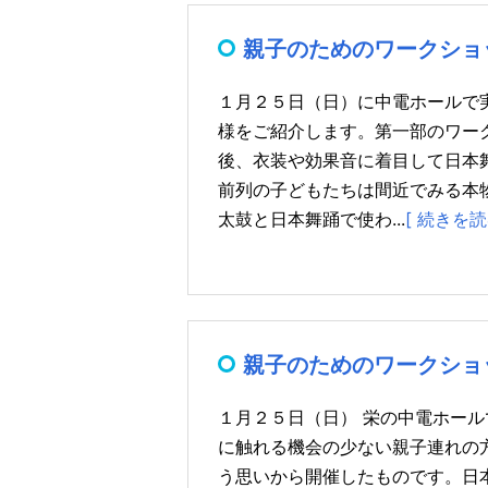
親子のためのワークショ
１月２５日（日）に中電ホールで
様をご紹介します。第一部のワー
後、衣装や効果音に着目して日本
前列の子どもたちは間近でみる本
太鼓と日本舞踊で使わ...
[ 続きを読
親子のためのワークショ
１月２５日（日） 栄の中電ホー
に触れる機会の少ない親子連れの
う思いから開催したものです。日