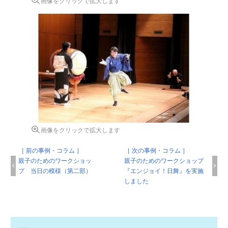
画像をクリックで拡大します
画像をクリックで拡大します
［ 前の事例・コラム ］
［ 次の事例・コラム ］
親子のためのワークショッ
親子のためのワークショップ
プ 当日の模様（第二部）
『エンジョイ！日舞』を実施
しました