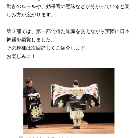
動きのルールや、効果音の意味などが分かっていると楽
しみ方が広がります。
第２部では、第一部で得た知識を交えながら実際に日本
舞踊を鑑賞しました。
その模様は次回詳しくご紹介します。
お楽しみに！