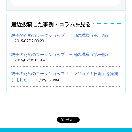
最近投稿した事例・コラムを見る
親子のためのワークショップ 当日の模様（第二部）
2015/02/12 09:29
親子のためのワークショップ 当日の模様（第一部）
2015/02/05 09:44
親子のためのワークショップ『エンジョイ！日舞』を実施
しました
2015/02/05 09:43