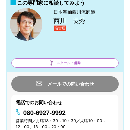
この専門家に相談してみよう
日本舞踊西川流師範
西川 長秀
名古屋
スクール・趣味
メールでの問い合わせ
電話でのお問い合わせ
080-6927-9992
営業時間／月曜18：30～19：30／火曜10：00～
12：00、18：00～20：00