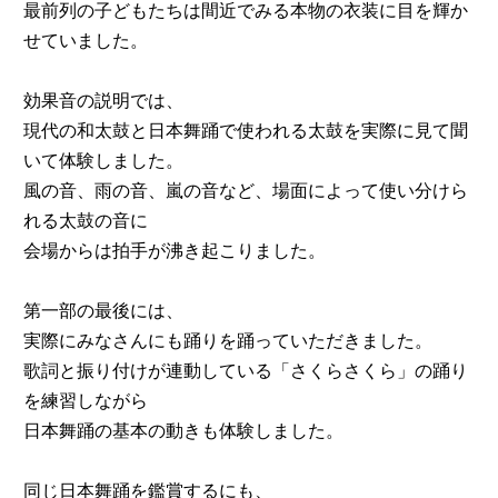
最前列の子どもたちは間近でみる本物の衣装に目を輝か
せていました。
効果音の説明では、
現代の和太鼓と日本舞踊で使われる太鼓を実際に見て聞
いて体験しました。
風の音、雨の音、嵐の音など、場面によって使い分けら
れる太鼓の音に
会場からは拍手が沸き起こりました。
第一部の最後には、
実際にみなさんにも踊りを踊っていただきました。
歌詞と振り付けが連動している「さくらさくら」の踊り
を練習しながら
日本舞踊の基本の動きも体験しました。
同じ日本舞踊を鑑賞するにも、