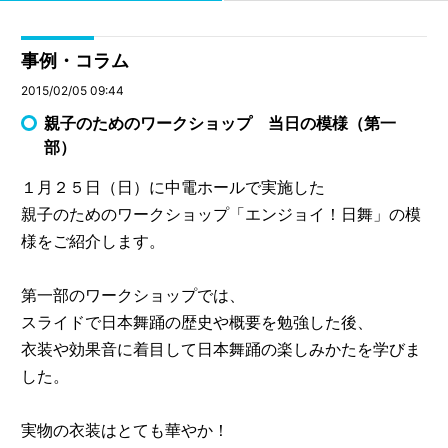
事例・コラム
2015/02/05 09:44
親子のためのワークショップ 当日の模様（第一
部）
１月２５日（日）に中電ホールで実施した
親子のためのワークショップ「エンジョイ！日舞」の模
様をご紹介します。
第一部のワークショップでは、
スライドで日本舞踊の歴史や概要を勉強した後、
衣装や効果音に着目して日本舞踊の楽しみかたを学びま
した。
実物の衣装はとても華やか！