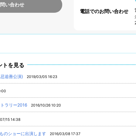
問い合わせ
電話でのお問い合わせ
ントを見る
周忌追善公演)
2019/03/05 16:23
9:00
トラリー2016
2016/10/26 10:20
07/15 14:38
きものショーに出演します
2016/03/08 17:37