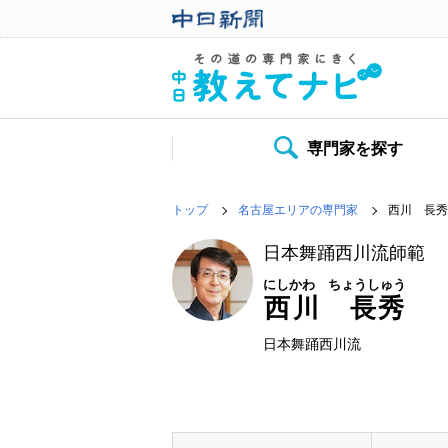
専門家を探す
トップ
名古屋エリアの専門家
西川 長秀
日本舞踊西川流師範
にしかわ ちょうしゅう
西川 長秀
日本舞踊西川流