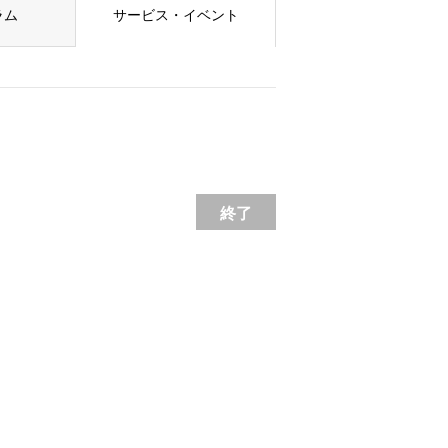
ラム
サービス・イベント
終了