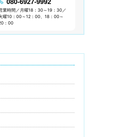
080-6927-9992
営業時間／月曜18：30～19：30／
火曜10：00～12：00、18：00～
20：00