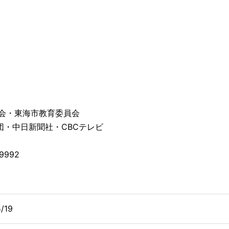
会・東海市教育委員会
中日新聞社・CBCテレビ
9992
/19