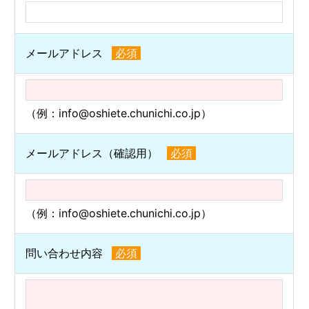
メールアドレス
必須
（例：info@oshiete.chunichi.co.jp）
メールアドレス（確認用）
必須
（例：info@oshiete.chunichi.co.jp）
問い合わせ内容
必須