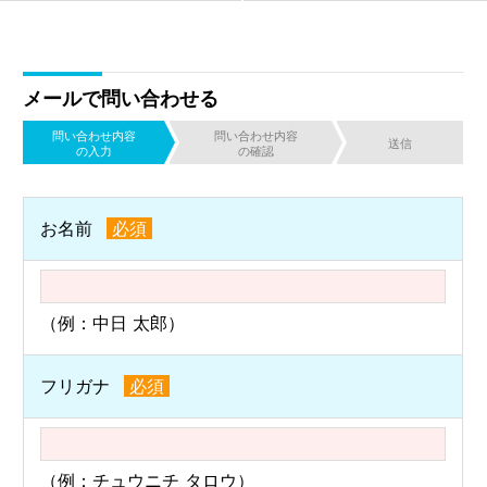
メールで問い合わせる
問い合わせ内容
問い合わせ内容
送信
の入力
の確認
お名前
必須
（例：中日 太郎）
フリガナ
必須
（例：チュウニチ タロウ）