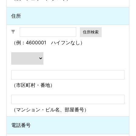
住所
〒
（例：4600001 ハイフンなし）
（市区町村・番地）
（マンション・ビル名、部屋番号）
電話番号