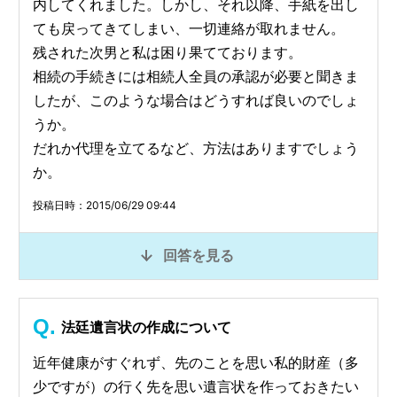
内してくれました。しかし、それ以降、手紙を出し
ても戻ってきてしまい、一切連絡が取れません。
残された次男と私は困り果てております。
相続の手続きには相続人全員の承認が必要と聞きま
したが、このような場合はどうすれば良いのでしょ
うか。
だれか代理を立てるなど、方法はありますでしょう
か。
投稿日時：2015/06/29 09:44
回答を見る
法廷遺言状の作成について
近年健康がすぐれず、先のことを思い私的財産（多
少ですが）の行く先を思い遺言状を作っておきたい