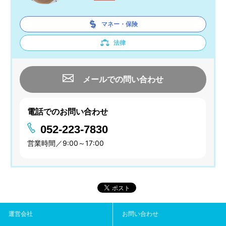
マネー・保険
法律
メールでの問い合わせ
電話でのお問い合わせ
052-223-7830
営業時間／9:00～17:00
運営会社
お問い合わせ