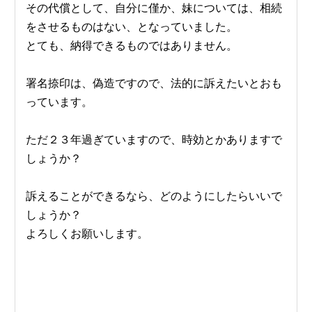
その代償として、自分に僅か、妹については、相続
をさせるものはない、となっていました。
とても、納得できるものではありません。
署名捺印は、偽造ですので、法的に訴えたいとおも
っています。
ただ２３年過ぎていますので、時効とかありますで
しょうか？
訴えることができるなら、どのようにしたらいいで
しょうか？
よろしくお願いします。