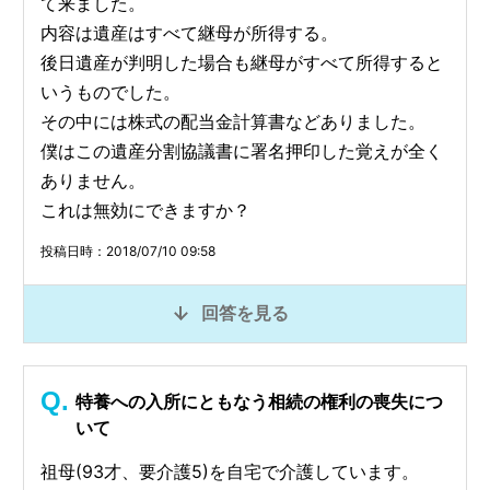
て来ました。
内容は遺産はすべて継母が所得する。
後日遺産が判明した場合も継母がすべて所得すると
いうものでした。
その中には株式の配当金計算書などありました。
僕はこの遺産分割協議書に署名押印した覚えが全く
ありません。
これは無効にできますか？
投稿日時：2018/07/10 09:58
回答を見る
特養への入所にともなう相続の権利の喪失につ
いて
祖母(93才、要介護5)を自宅で介護しています。