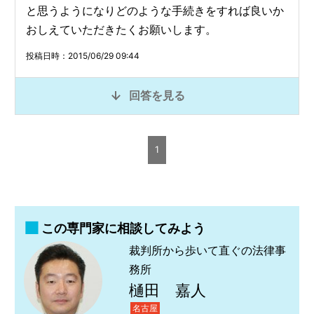
と思うようになりどのような手続きをすれば良いか
おしえていただきたくお願いします。
投稿日時：2015/06/29 09:44
回答を見る
1
この専門家に相談してみよう
裁判所から歩いて直ぐの法律事
務所
樋田 嘉人
名古屋