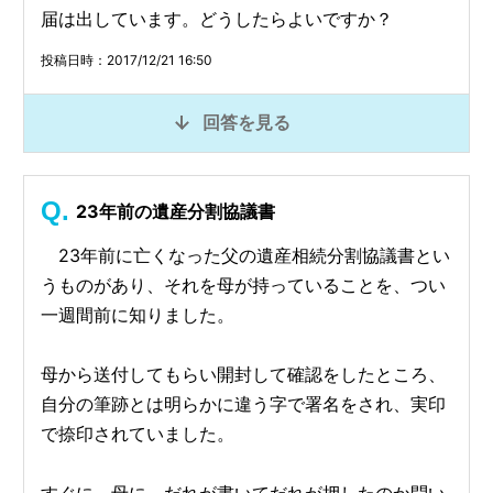
届は出しています。どうしたらよいですか？
投稿日時：2017/12/21 16:50
回答を見る
23年前の遺産分割協議書
23年前に亡くなった父の遺産相続分割協議書とい
うものがあり、それを母が持っていることを、つい
一週間前に知りました。
母から送付してもらい開封して確認をしたところ、
自分の筆跡とは明らかに違う字で署名をされ、実印
で捺印されていました。
すぐに、母に、だれが書いてだれが押したのか問い