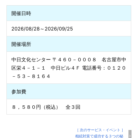
開催日時
2026/08/28～2026/09/25
開催場所
中日文化センター 〒４６０－０００８ 名古屋市中
区栄４－１－１ 中日ビル４Ｆ 電話番号：０１２０
－５３－８１６４
参加費
８，５８０円（税込） 全３回
［ 次のサービス・イベント ］
相続対策で成功する３つの秘