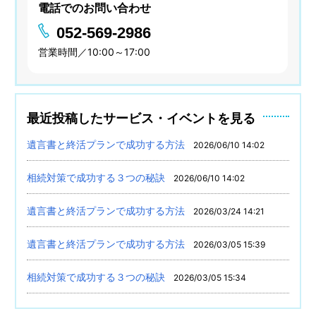
電話でのお問い合わせ
052-569-2986
営業時間／10:00～17:00
最近投稿したサービス・イベントを見る
遺言書と終活プランで成功する方法
2026/06/10 14:02
相続対策で成功する３つの秘訣
2026/06/10 14:02
遺言書と終活プランで成功する方法
2026/03/24 14:21
遺言書と終活プランで成功する方法
2026/03/05 15:39
相続対策で成功する３つの秘訣
2026/03/05 15:34