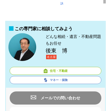
訣
この専門家に相談してみよう
どんな相続・遺言・不動産問題
もお任せ
後東 博
名古屋
住宅・不動産
マネー・保険
メールでの問い合わせ