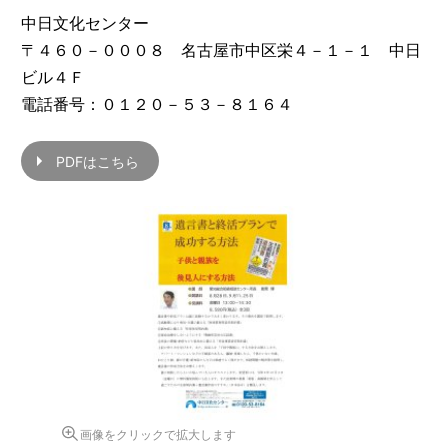
中日文化センター
〒４６０－０００８ 名古屋市中区栄４－１－１ 中日
ビル４Ｆ
電話番号：０１２０－５３－８１６４
PDFはこちら
画像をクリックで拡大します