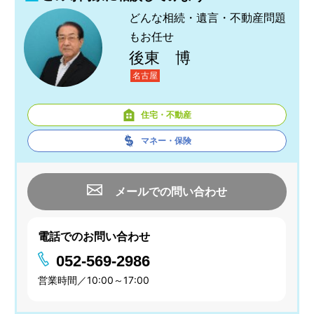
どんな相続・遺言・不動産問題
もお任せ
後東 博
名古屋
住宅・不動産
マネー・保険
メールでの問い合わせ
電話でのお問い合わせ
052-569-2986
営業時間／10:00～17:00