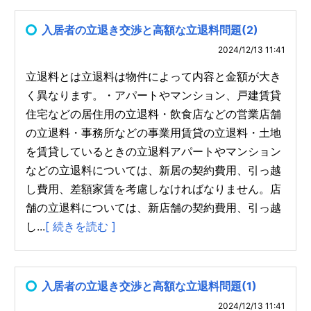
入居者の立退き交渉と高額な立退料問題(2)
2024/12/13 11:41
立退料とは立退料は物件によって内容と金額が大き
く異なります。・アパートやマンション、戸建賃貸
住宅などの居住用の立退料・飲食店などの営業店舗
の立退料・事務所などの事業用賃貸の立退料・土地
を賃貸しているときの立退料アパートやマンション
などの立退料については、新居の契約費用、引っ越
し費用、差額家賃を考慮しなければなりません。店
舗の立退料については、新店舗の契約費用、引っ越
し...
[ 続きを読む ]
入居者の立退き交渉と高額な立退料問題(1)
2024/12/13 11:41