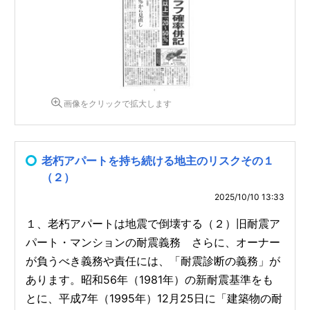
画像をクリックで拡大します
老朽アパートを持ち続ける地主のリスクその１
（２）
2025/10/10 13:33
１、老朽アパートは地震で倒壊する（２）旧耐震ア
パート・マンションの耐震義務 さらに、オーナー
が負うべき義務や責任には、「耐震診断の義務」が
あります。昭和56年（1981年）の新耐震基準をも
とに、平成7年（1995年）12月25日に「建築物の耐