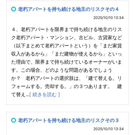
老朽アパートを持ち続ける地主のリスクその４
2025/10/10 13:34
４、老朽アパートを限界まで持ち続ける地主のリス
ク老朽アパート・マンション、古ビル、古貸家など
（以下まとめて老朽アパートという）を「まだ家賃
収入があるから」「まだ建物が使えるから」といっ
た理由で、限界まで持ち続けているオーナーがいま
す。この場合、どのような問題があるでしょう
か？ 老朽アパートの選択肢は、「建て替える。リ
フォームする。売却する。」の３つあります。 建
て替え...
[ 続きを読む ]
老朽アパートを持ち続ける地主のリスクその３
2025/10/10 13:34