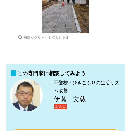
画像をクリックで拡大します
この専門家に相談してみよう
不登校・ひきこもりの生活リズ
ム改善
伊藤 文敦
名古屋