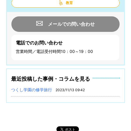
教育
メールでの問い合わせ
電話でのお問い合わせ
営業時間／電話受付時間10：00～19：00
最近投稿した事例・コラムを見る
つくし学園の修学旅行
2023/11/13 09:42