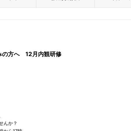
の方へ 12月内観研修
、
せんか？