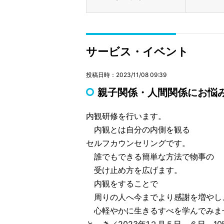
サービス・イベント
投稿日時：2023/11/08 09:39
親子関係・人間関係にお悩み
内観研修を行います。
内観とは自分の内側を観る
セルフカウンセリングです。
誰でもできる簡単な方法で物事の
受け止め方を広げます。
内観をすることで
周りの人へ今までより感謝を増やし
心軽やかに生きるすべを学んでみま