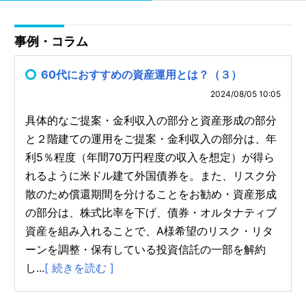
事例・コラム
60代におすすめの資産運用とは？（３）
2024/08/05 10:05
具体的なご提案・金利収入の部分と資産形成の部分
と２階建ての運用をご提案・金利収入の部分は、年
利5％程度（年間70万円程度の収入を想定）が得ら
れるように米ドル建て外国債券を。また、リスク分
散のため償還期間を分けることをお勧め・資産形成
の部分は、株式比率を下げ、債券・オルタナティブ
資産を組み入れることで、A様希望のリスク・リタ
ーンを調整・保有している投資信託の一部を解約
し...
[ 続きを読む ]