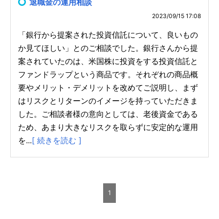
退職金の運用相談
2023/09/15 17:08
「銀行から提案された投資信託について、良いもの
か見てほしい」とのご相談でした。銀行さんから提
案されていたのは、米国株に投資をする投資信託と
ファンドラップという商品です。それぞれの商品概
要やメリット・デメリットを改めてご説明し、まず
はリスクとリターンのイメージを持っていただきま
した。ご相談者様の意向としては、老後資金である
ため、あまり大きなリスクを取らずに安定的な運用
を...
[ 続きを読む ]
1