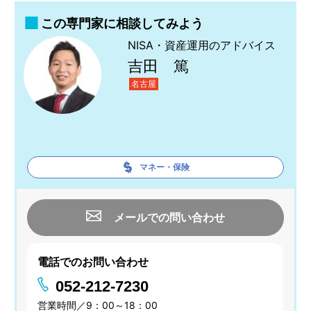
この専門家に相談してみよう
NISA・資産運用のアドバイス
吉田 篤
名古屋
マネー・保険
メールでの問い合わせ
電話でのお問い合わせ
052-212-7230
営業時間／9：00～18：00