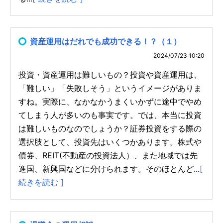
資産運用はだれでも成功できる！？（１）
2024/07/23 10:20
投資・資産運用は難しいもの？投資や資産運用は、
「難しい」「失敗しそう」というイメージがありま
すね。実際に、なかなかうまくいかずに途中でやめ
てしまう人が多いのも事実です。では、本当に投資
は難しいものなのでしょうか？証券投資をする際の
選択肢として、投資先はいくつかあります。株式や
債券、REIT(不動産の投資法人）、また地域では先
進国、新興国などに分けられます。そのほとんど...
[
続きを読む ]