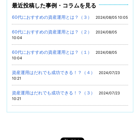
最近投稿した事例・コラムを見る
60代におすすめの資産運用とは？（３）
2024/08/05 10:05
60代におすすめの資産運用とは？（２）
2024/08/05
10:04
60代におすすめの資産運用とは？（１）
2024/08/05
10:04
資産運用はだれでも成功できる！？（４）
2024/07/23
10:21
資産運用はだれでも成功できる！？（３）
2024/07/23
10:21