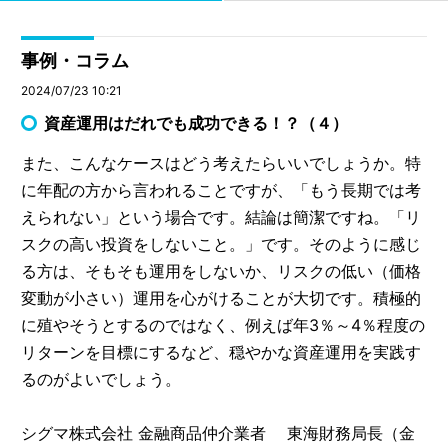
事例・コラム
2024/07/23 10:21
資産運用はだれでも成功できる！？（４）
また、こんなケースはどう考えたらいいでしょうか。特
に年配の方から言われることですが、「もう長期では考
えられない」という場合です。結論は簡潔ですね。「リ
スクの高い投資をしないこと。」です。そのように感じ
る方は、そもそも運用をしないか、リスクの低い（価格
変動が小さい）運用を心がけることが大切です。積極的
に殖やそうとするのではなく、例えば年3％～4％程度の
リターンを目標にするなど、穏やかな資産運用を実践す
るのがよいでしょう。
シグマ株式会社 金融商品仲介業者 東海財務局長（金