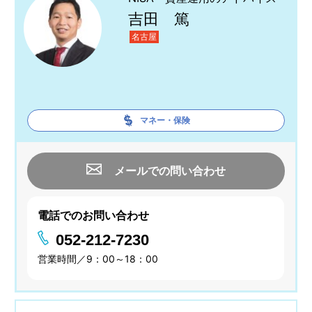
吉田 篤
名古屋
マネー・保険
メールでの問い合わせ
電話でのお問い合わせ
052-212-7230
営業時間／9：00～18：00