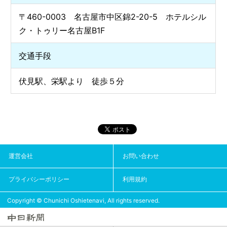
〒460-0003 名古屋市中区錦2-20-5 ホテルシル
ク・トゥリー名古屋B1F
交通手段
伏見駅、栄駅より 徒歩５分
運営会社
お問い合わせ
プライバシーポリシー
利用規約
Copyright © Chunichi Oshietenavi, All rights reserved.