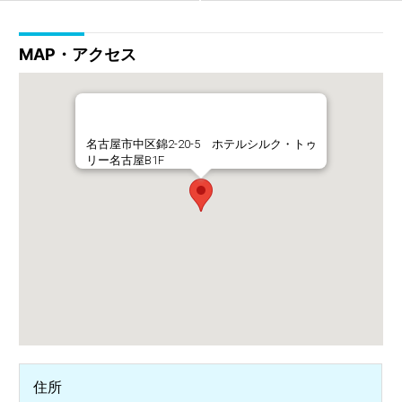
MAP・アクセス
名古屋市中区錦2-20-5 ホテルシルク・トゥ
リー名古屋B1F
住所