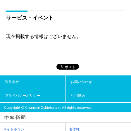
サービス・イベント
現在掲載する情報はございません。
運営会社
お問い合わせ
プライバシーポリシー
利用規約
Copyright © Chunichi Oshietenavi, All rights reserved.
サイトポリシー
著作権