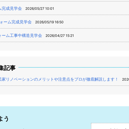
ム完成見学会
2026/05/27 10:01
フォーム完成見学会
2026/05/19 16:50
ォーム工事中構造見学会
2026/04/27 15:21
集記事
民家リノベーションのメリットや注意点をプロが徹底解説します！
202
よう