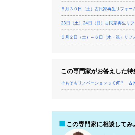
５月３０日（土）古民家再生リフォー
23日（土）24日（日）古民家再生リ
５月２日（土）～６日（水・祝）リフ
この専門家がお答えした特
そもそもリノベーションって何？ 古
この専門家に相談してみ