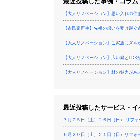
最近投稿した事例・コラム
【大人リノベーション】思い入れの住
【古民家再生】先祖の想いを受け継ぐ古
【大人リノベーション】ご家族にぎや
【大人リノベーション】広い庭とLDK
【大人リノベーション】材の魅力があ
最近投稿したサービス・イ
７月２５日（土）２６日（日） リフォ
６月２０日（土）２１日（日）リフォ