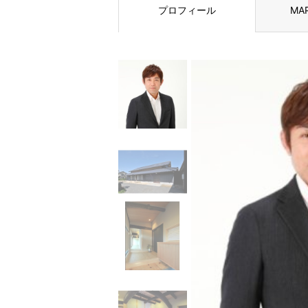
プロフィール
MA