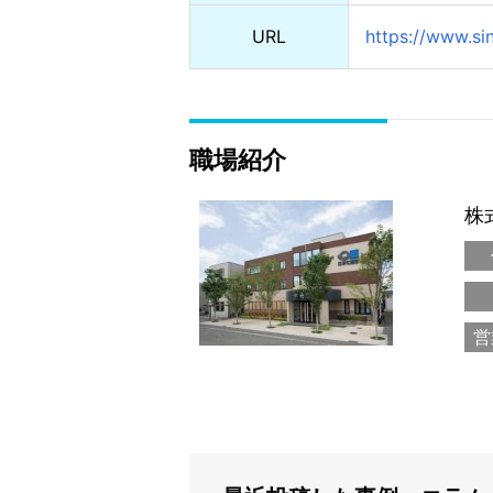
URL
https://www.si
職場紹介
株
営