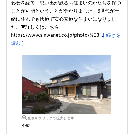
わせを経て、思い出が残るお住まいのかたちを保つ
ことが可能ということが分かりました。3世代が一
緒に住んでも快適で安心安適な住まいになりまし
た。▼詳しくはこちら
https://www.sinwanet.co.jp/photo/%E3...
[ 続きを
読む ]
画像をクリックで拡大します
外観