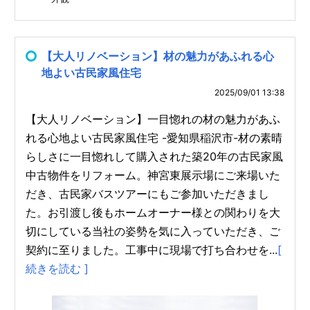
【大人リノベーション】材の魅力があふれる心
地よい古民家風住宅
2025/09/01 13:38
【大人リノベーション】一目惚れの材の魅力があふ
れる心地よい古民家風住宅 -愛知県稲沢市-材の素晴
らしさに一目惚れして購入された築20年の古民家風
中古物件をリフォーム。神宮東展示場にご来場いた
だき、古民家バスツアーにもご参加いただきまし
た。お引渡し後もホームオーナー様との関わりを大
切にしている当社の姿勢を気に入っていただき、ご
契約に至りました。工事中に現場で打ち合わせを...
[
続きを読む ]