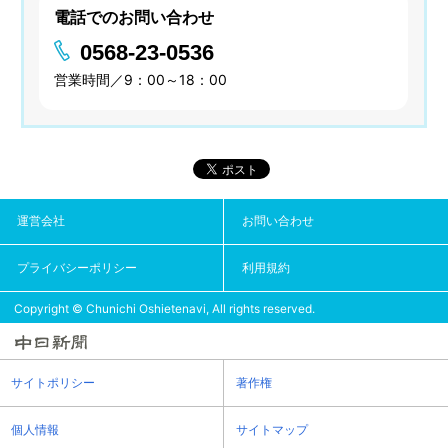
電話でのお問い合わせ
0568-23-0536
営業時間／9：00～18：00
運営会社
お問い合わせ
プライバシーポリシー
利用規約
Copyright © Chunichi Oshietenavi, All rights reserved.
サイトポリシー
著作権
個人情報
サイトマップ