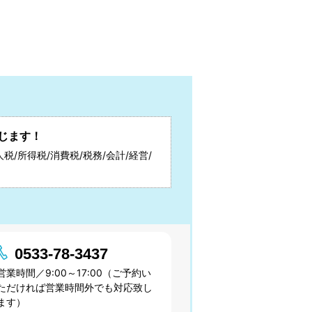
じます！
税/所得税/消費税/税務/会計/経営/
0533-78-3437
営業時間／9:00～17:00（ご予約い
ただければ営業時間外でも対応致し
ます）