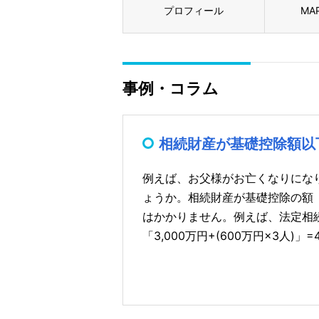
プロフィール
MA
事例・コラム
相続財産が基礎控除額以
例えば、お父様がお亡くなりになり
ょうか。相続財産が基礎控除の額「3
はかかりません。例えば、法定相
「3,000万円+(600万円×3人)