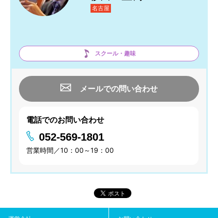
名古屋
スクール・趣味
メールでの問い合わせ
電話でのお問い合わせ
052-569-1801
営業時間／10：00～19：00