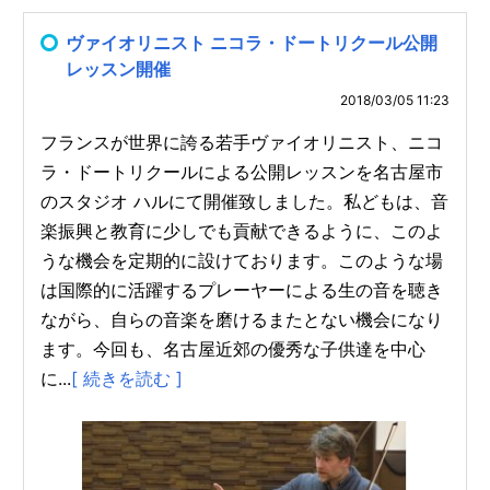
ヴァイオリニスト ニコラ・ドートリクール公開
レッスン開催
2018/03/05 11:23
フランスが世界に誇る若手ヴァイオリニスト、ニコ
ラ・ドートリクールによる公開レッスンを名古屋市
のスタジオ ハルにて開催致しました。私どもは、音
楽振興と教育に少しでも貢献できるように、このよ
うな機会を定期的に設けております。このような場
は国際的に活躍するプレーヤーによる生の音を聴き
ながら、自らの音楽を磨けるまたとない機会になり
ます。今回も、名古屋近郊の優秀な子供達を中心
に...
[ 続きを読む ]