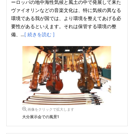
ーロッパの地中海性気候と風土の中で発展して来た
ヴァイオリンなどの音楽文化は、特に気候の異なる
環境である我が国では、より環境を整えてあげる必
要性があるといえます。それは保管する環境の整
備、...
[ 続きを読む ]
画像をクリックで拡大します
大分展示会での風景1