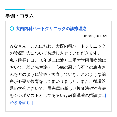
事例・コラム
大西内科ハートクリニックの診療理念
2013/12/26 15:21
みなさん、こんにちわ。大西内科ハートクリニック
の診療理念についてお話しさせていただきます。
私（院長）は、10年以上に渡り三重大学附属病院に
おいて、若い先生達へ、心臓の悪い心不全の患者さ
んをどのように診察・検査していき、どのような治
療が必要か教育をしてまいりました。また、循環器
系の学会において、最先端の新しい検査法や治療法
をシンポジストとしてあるいは教育講演の招請演...
[
続きを読む ]