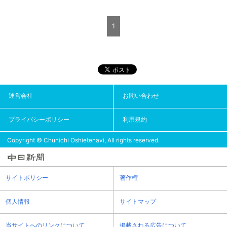
1
運営会社
お問い合わせ
プライバシーポリシー
利用規約
Copyright © Chunichi Oshietenavi, All rights reserved.
サイトポリシー
著作権
個人情報
サイトマップ
当サイトへのリンクについて
掲載される広告について