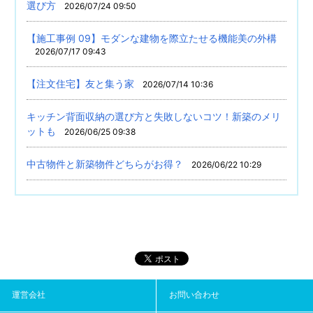
選び方
2026/07/24 09:50
【施工事例 09】モダンな建物を際立たせる機能美の外構
2026/07/17 09:43
【注文住宅】友と集う家
2026/07/14 10:36
キッチン背面収納の選び方と失敗しないコツ！新築のメリ
ットも
2026/06/25 09:38
中古物件と新築物件どちらがお得？
2026/06/22 10:29
運営会社
お問い合わせ