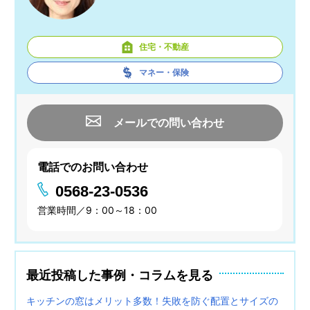
住宅・不動産
マネー・保険
メールでの問い合わせ
電話でのお問い合わせ
0568-23-0536
営業時間／9：00～18：00
最近投稿した事例・コラムを見る
キッチンの窓はメリット多数！失敗を防ぐ配置とサイズの