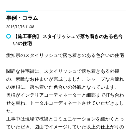
事例・コラム
2016/12/16 11:38
【施工事例】 スタイリッシュで落ち着きのある色合
いの住宅
愛知県のスタイリッシュで落ち着きのある色合いの住宅
閑静な住宅街に、スタイリッシュで落ち着きある外観
の、素敵なお住まいが完成しました。シャープな片流れ
の屋根に、落ち着いた色合いの外観となっています。
奥様がインテリアコーディネーターと細部まで打ち合わ
せを重ね、トータルコーディネートさせていただきまし
た。
工事中は現場で棟梁とコミュニケーションを細かくとっ
ていただき、図面でイメージしていた以上の仕上がりの