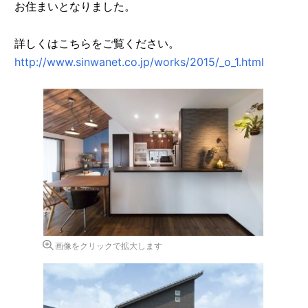
お住まいとなりました。
詳しくはこちらをご覧ください。
http://www.sinwanet.co.jp/works/2015/_o_1.html
画像をクリックで拡大します