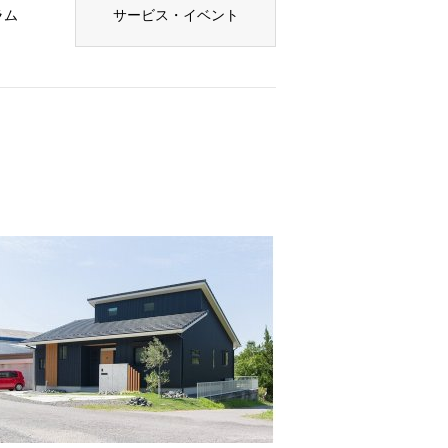
ラム
サービス・イベント