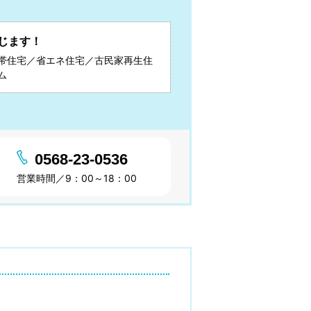
じます！
帯住宅／省エネ住宅／古民家再生住
ム
0568-23-0536
営業時間／9：00～18：00