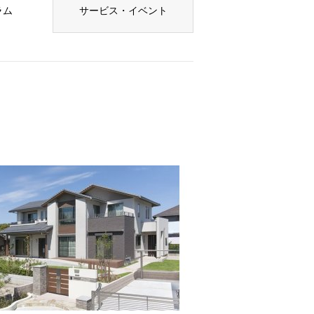
ラム
サービス・イベント