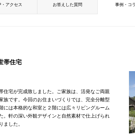
P・アクセス
お答えした質問
事例・コ
世帯住宅
帯住宅が完成致しました。ご家族は、活発なご両親
家族です。今回のお住まいづくりでは、完全分離型
階には本格的な和室と２階には広々リビングルーム
た。軒の深い外観デザインと自然素材で仕上げられ
りました。