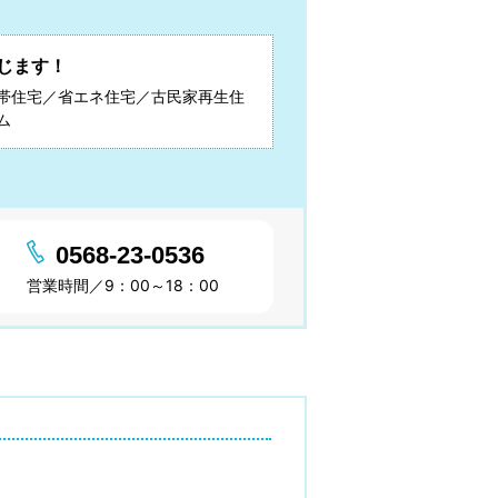
じます！
帯住宅／省エネ住宅／古民家再生住
ム
0568-23-0536
営業時間／9：00～18：00