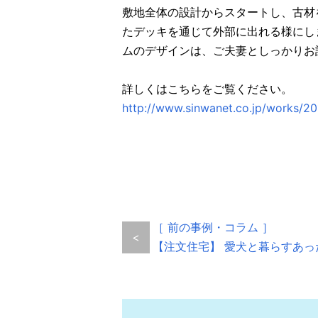
敷地全体の設計からスタートし、古材
たデッキを通じて外部に出れる様にし
ムのデザインは、ご夫妻としっかりお
詳しくはこちらをご覧ください。
http://www.sinwanet.co.jp/works/20
［ 前の事例・コラム ］
<
【注文住宅】 愛犬と暮らすあっ