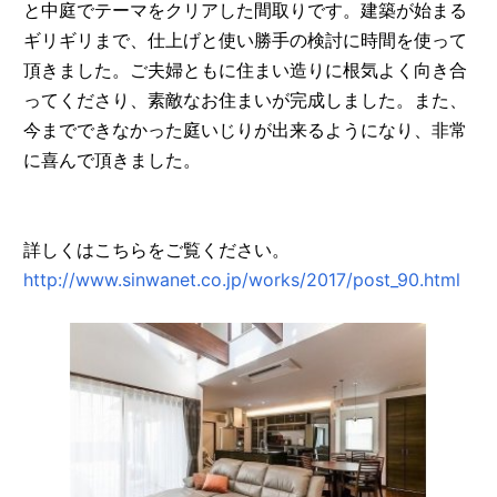
と中庭でテーマをクリアした間取りです。建築が始まる
ギリギリまで、仕上げと使い勝手の検討に時間を使って
頂きました。ご夫婦ともに住まい造りに根気よく向き合
ってくださり、素敵なお住まいが完成しました。また、
今までできなかった庭いじりが出来るようになり、非常
に喜んで頂きました。
詳しくはこちらをご覧ください。
http://www.sinwanet.co.jp/works/2017/post_90.html