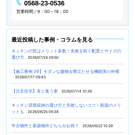
0568-23-0536
営業時間／9：00～18：00
最近投稿した事例・コラムを見る
キッチンの窓はメリット多数！失敗を防ぐ配置とサイズの
選び方
2026/07/24 09:50
【施工事例 09】モダンな建物を際立たせる機能美の外構
2026/07/17 09:43
【注文住宅】友と集う家
2026/07/14 10:36
キッチン背面収納の選び方と失敗しないコツ！新築のメリ
ットも
2026/06/25 09:38
中古物件と新築物件どちらがお得？
2026/06/22 10:29