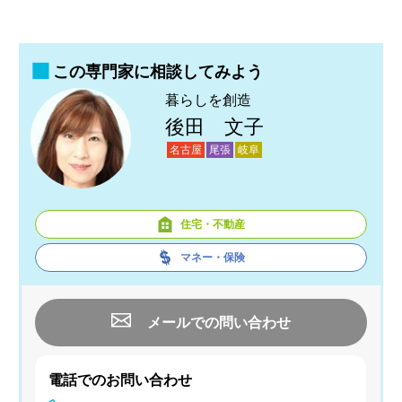
この専門家に相談してみよう
暮らしを創造
後田 文子
名古屋
尾張
岐阜
住宅・不動産
マネー・保険
メールでの問い合わせ
電話でのお問い合わせ