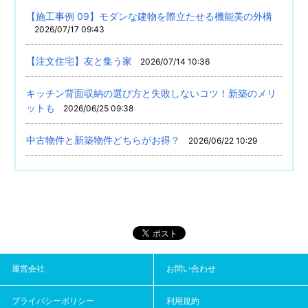
【施工事例 09】モダンな建物を際立たせる機能美の外構
2026/07/17 09:43
【注文住宅】友と集う家
2026/07/14 10:36
キッチン背面収納の選び方と失敗しないコツ！新築のメリ
ットも
2026/06/25 09:38
中古物件と新築物件どちらがお得？
2026/06/22 10:29
運営会社
お問い合わせ
プライバシーポリシー
利用規約