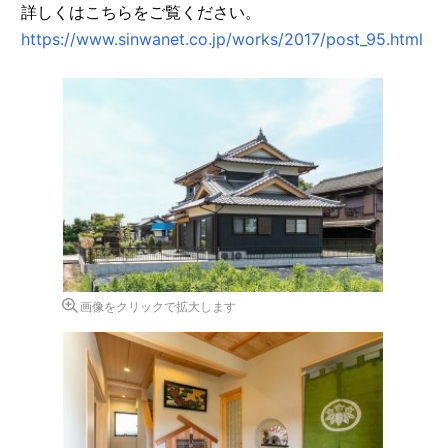
詳しくはこちらをご覧ください。
https://www.sinwanet.co.jp/works/2017/post_95.html
画像をクリックで拡大します