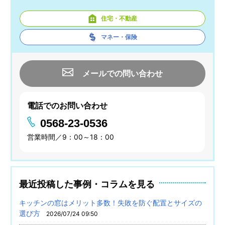
住宅・不動産
マネー・保険
メールでの問い合わせ
電話でのお問い合わせ
0568-23-0536
営業時間／9：00～18：00
最近投稿した事例・コラムを見る
キッチンの窓はメリット多数！失敗を防ぐ配置とサイズの
選び方
2026/07/24 09:50