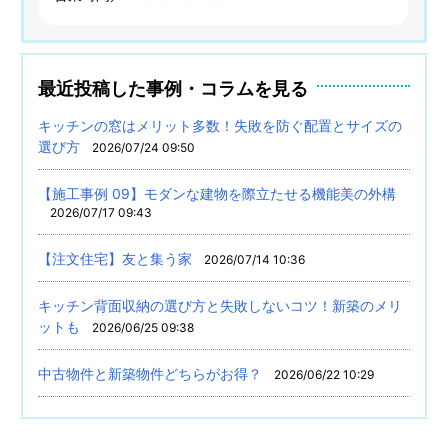
最近投稿した事例・コラムを見る
キッチンの窓はメリット多数！失敗を防ぐ配置とサイズの
選び方
2026/07/24 09:50
【施工事例 09】モダンな建物を際立たせる機能美の外構
2026/07/17 09:43
【注文住宅】友と集う家
2026/07/14 10:36
キッチン背面収納の選び方と失敗しないコツ！新築のメリ
ットも
2026/06/25 09:38
中古物件と新築物件どちらがお得？
2026/06/22 10:29