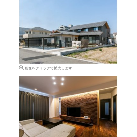
画像をクリックで拡大します