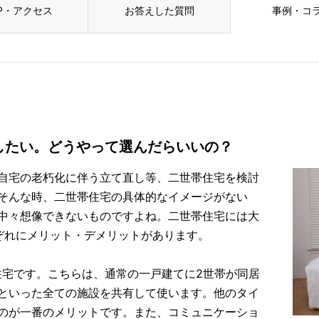
P・アクセス
お答えした質問
事例・コ
したい。どうやって選んだらいいの？
自宅の老朽化に伴う立て直し等、二世帯住宅を検討
そんな時、二世帯住宅の具体的なイメージがない
中々想像できないものですよね。二世帯住宅には大
ぞれにメリット・デメリットがあります。
住宅です。こちらは、通常の一戸建てに2世帯が同居
といった全ての施設を共有して使います。他のタイ
のが一番のメリットです。また、コミュニケーショ