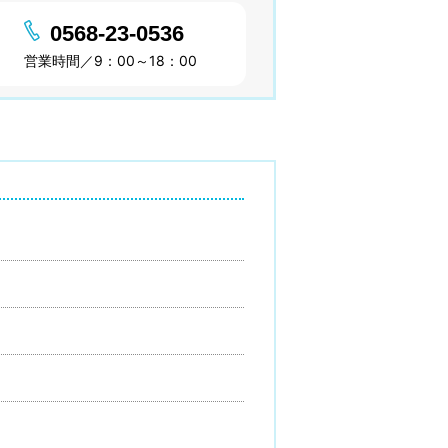
0568-23-0536
営業時間／9：00～18：00