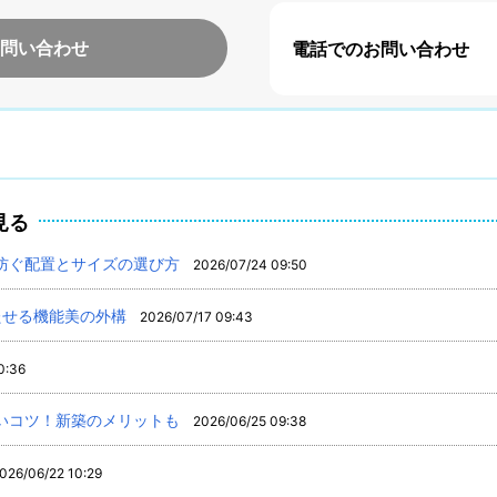
問い合わせ
電話でのお問い合わせ
見る
防ぐ配置とサイズの選び方
2026/07/24 09:50
たせる機能美の外構
2026/07/17 09:43
0:36
いコツ！新築のメリットも
2026/06/25 09:38
026/06/22 10:29