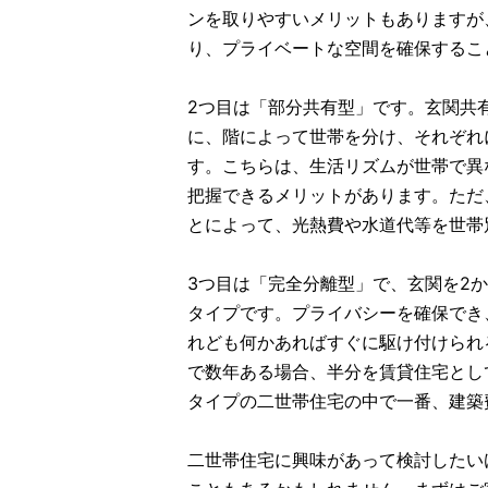
ンを取りやすいメリットもありますが
り、プライベートな空間を確保するこ
2つ目は「部分共有型」です。玄関共
に、階によって世帯を分け、それぞれ
す。こちらは、生活リズムが世帯で異
把握できるメリットがあります。ただ
とによって、光熱費や水道代等を世帯
3つ目は「完全分離型」で、玄関を2
タイプです。プライバシーを確保でき
れども何かあればすぐに駆け付けられ
で数年ある場合、半分を賃貸住宅とし
タイプの二世帯住宅の中で一番、建築
二世帯住宅に興味があって検討したい