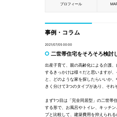
プロフィール
MA
事例・コラム
2021/07/05 00:00
二世帯住宅をそろそろ検討
出産子育て、親の高齢化による介護、
するきっかけは様々だと思いますが、
と、どのような家を探したらいいか、
きく分けて3つのタイプがあり、それ
まず1つ目は「完全同居型」の二世帯
する形で、お風呂やトイレ、キッチン
プと比較して、建築費用を抑えられる