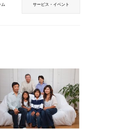
ラム
サービス・イベント