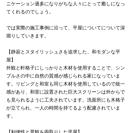
ニケーション過多になりがちな人々にとって癒しになっ
てくれるのでしょう。
では実際の施工事例に沿って、平屋についてについて深
堀りしていきます。
【静寂とスタイリッシュさを追求した、和モダンな平
屋】
外観と軒格子にしっかりと木材を使用することで、シン
プルさの中に自然の質感が感じられる家になっていま
す。リビングと和室も同じ木材を使用しているので統一
感があり、和室に設置された巨大スクリーンは外からで
も見られるように工夫されています。洗面所にも木格子
が立てられ、一人の時間を持てるよう配慮されていま
す。
【利便性と景観を両取りした平屋】