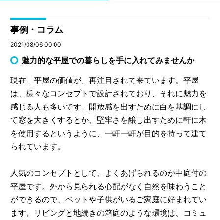
事例・コラム
2021/08/06 00:00
魅力的な平屋での暮らしを手に入れてみませんか
現在、平屋の価値が、再注目されて来ています。平屋
は、様々なコンセプトで設計されており、それに魅力を
感じる人も多いです。開放感を出すために白を基調にし
て窓を大きくするとか、堅牢さを醸し出すために軒に木
を使用するというように、一軒一軒が目的を持って建て
られています。
人気のコンセプトとして、よくあげられるのが中庭付の
平屋です。外から見られる心配がなく自然を味わうこと
ができるので、ペットや子供がいるご家庭に好まれてい
ます。リビングと地続きの箱庭のような環境は、コミュ