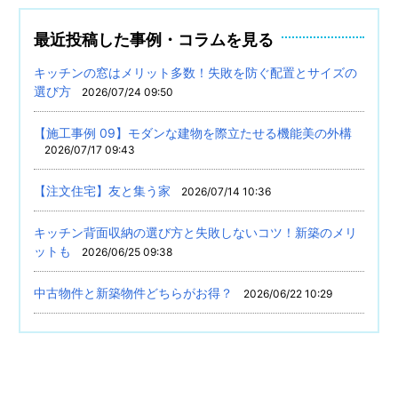
最近投稿した事例・コラムを見る
キッチンの窓はメリット多数！失敗を防ぐ配置とサイズの
選び方
2026/07/24 09:50
【施工事例 09】モダンな建物を際立たせる機能美の外構
2026/07/17 09:43
【注文住宅】友と集う家
2026/07/14 10:36
キッチン背面収納の選び方と失敗しないコツ！新築のメリ
ットも
2026/06/25 09:38
中古物件と新築物件どちらがお得？
2026/06/22 10:29