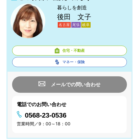
暮らしを創造
後田 文子
名古屋
尾張
岐阜
住宅・不動産
マネー・保険
メールでの問い合わせ
電話でのお問い合わせ
0568-23-0536
営業時間／9：00～18：00