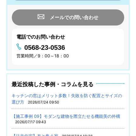
メールでの問い合わせ
電話でのお問い合わせ
0568-23-0536
営業時間／9：00～18：00
最近投稿した事例・コラムを見る
キッチンの窓はメリット多数！失敗を防ぐ配置とサイズの
選び方
2026/07/24 09:50
【施工事例 09】モダンな建物を際立たせる機能美の外構
2026/07/17 09:43
【注文住宅】友と集う家