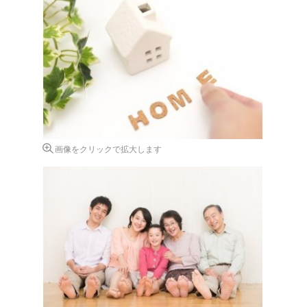
画像をクリックで拡大します