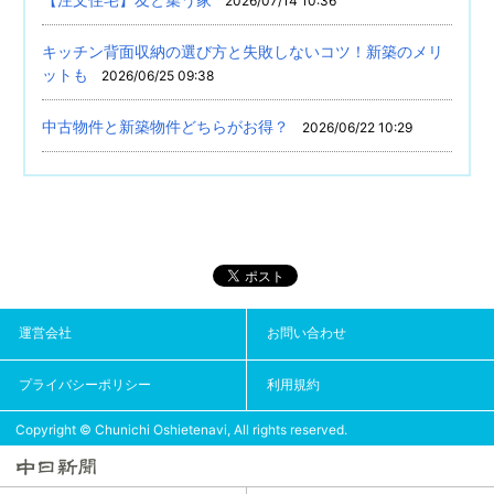
2026/07/14 10:36
キッチン背面収納の選び方と失敗しないコツ！新築のメリ
ットも
2026/06/25 09:38
中古物件と新築物件どちらがお得？
2026/06/22 10:29
運営会社
お問い合わせ
プライバシーポリシー
利用規約
Copyright © Chunichi Oshietenavi, All rights reserved.