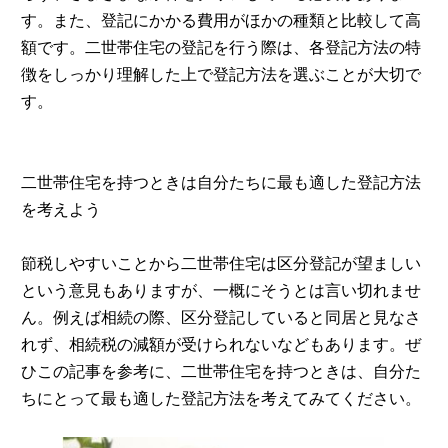
す。また、登記にかかる費用がほかの種類と比較して高
額です。二世帯住宅の登記を行う際は、各登記方法の特
徴をしっかり理解した上で登記方法を選ぶことが大切で
す。
二世帯住宅を持つときは自分たちに最も適した登記方法
を考えよう
節税しやすいことから二世帯住宅は区分登記が望ましい
という意見もありますが、一概にそうとは言い切れませ
ん。例えば相続の際、区分登記していると同居と見なさ
れず、相続税の減額が受けられないなどもあります。ぜ
ひこの記事を参考に、二世帯住宅を持つときは、自分た
ちにとって最も適した登記方法を考えてみてください。