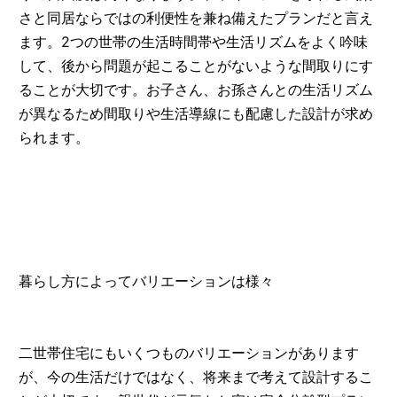
さと同居ならではの利便性を兼ね備えたプランだと言え
ます。2つの世帯の生活時間帯や生活リズムをよく吟味
して、後から問題が起こることがないような間取りにす
ることが大切です。お子さん、お孫さんとの生活リズム
が異なるため間取りや生活導線にも配慮した設計が求め
られます。
暮らし方によってバリエーションは様々
二世帯住宅にもいくつものバリエーションがあります
が、今の生活だけではなく、将来まで考えて設計するこ