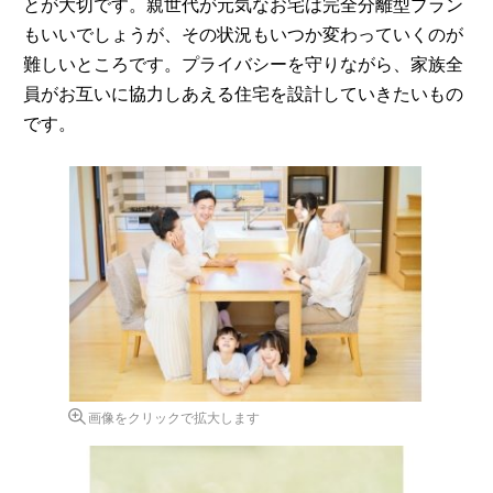
とが大切です。親世代が元気なお宅は完全分離型プラン
もいいでしょうが、その状況もいつか変わっていくのが
難しいところです。プライバシーを守りながら、家族全
員がお互いに協力しあえる住宅を設計していきたいもの
です。
画像をクリックで拡大します