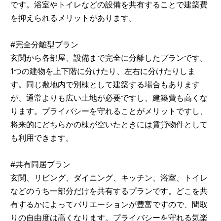
です。浴室やトイレなどの設備を共有することで建築費
を抑えられるメリットがあります。
#完全分離型プラン
玄関から各部屋、設備まで完全に分離したプランです。
1つの建物を上下階に分けたり、左右に分けたりしま
す。同じ敷地内で別棟として建築する場合もあります
が、通常よりも広い土地が必要ですし、建築費も高くな
ります。プライバシーを守れることがメリットですし、
将来的にどちらかの棟が空いたときには賃貸物件として
も利用できます。
#共有同居プラン
玄関、リビング、ダイニング、キッチン、浴室、トイレ
などのうち一部分だけを共有するプランです。どこを共
有するかによってバリエーションが豊富ですので、間取
りの自由度は高くなります。プライバシーを守れる気楽