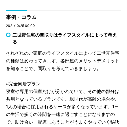
事例・コラム
2021/10/25 00:00
二世帯住宅の間取りはライフスタイルによって考え
る
それぞれのご家庭のライフスタイルによって二世帯住宅
の種類は変わってきます。各部屋のメリットデメリット
を知ることで、間取りを考えていきましょう。
#完全同居プラン
寝室や専用の個室だけが分かれていて、その他の部分は
共用となっているプランです。親世代が高齢の場合や、
1人の場合に採用されるケースが多くなっています。1日
の生活で多くの時間を一緒に過ごすことになりますの
で、助け合い、配慮しあうことがうまくやっていく秘訣