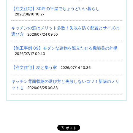
【注文住宅】30坪の平屋でちょうどいい暮らし
2026/08/10 10:27
キッチンの窓はメリット多数！失敗を防ぐ配置とサイズの
選び方
2026/07/24 09:50
【施工事例 09】モダンな建物を際立たせる機能美の外構
2026/07/17 09:43
【注文住宅】友と集う家
2026/07/14 10:36
キッチン背面収納の選び方と失敗しないコツ！新築のメリ
ットも
2026/06/25 09:38