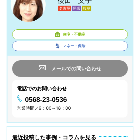
後田 文子
名古屋
尾張
岐阜
住宅・不動産
マネー・保険
メールでの問い合わせ
電話でのお問い合わせ
0568-23-0536
営業時間／9：00～18：00
最近投稿した事例・コラムを見る