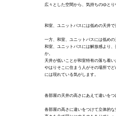
広々とした空間から、気持ちのゆとり
和室、ユニットバスには低めの天井で
一方、和室、ユニットバスには低めの
和室、ユニットバスには解放感より、
か。
天井が低いことが和室特有の落ち着い
やはりそこに住まう人がその場所でど
には現れている気がします。
各部屋の天井の高さにあえて違いをつ
各部屋の高さに違いをつけて立体的な