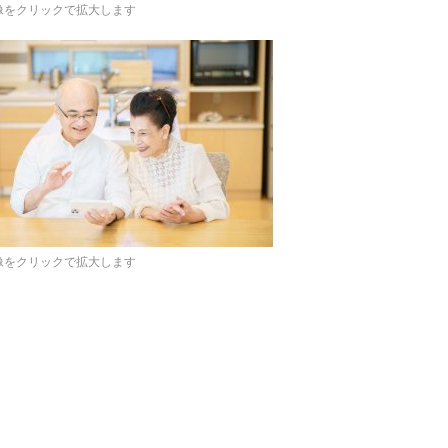
像をクリックで拡大します
像をクリックで拡大します