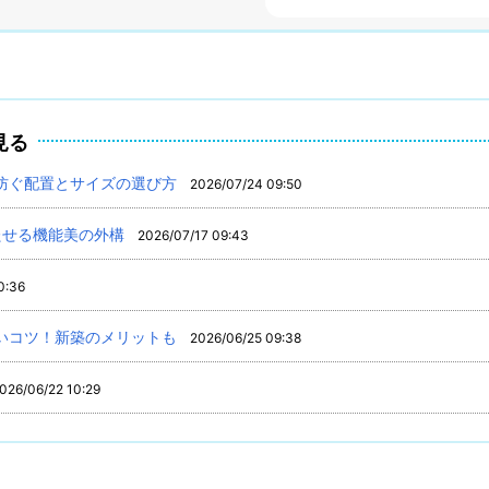
見る
防ぐ配置とサイズの選び方
2026/07/24 09:50
たせる機能美の外構
2026/07/17 09:43
0:36
いコツ！新築のメリットも
2026/06/25 09:38
026/06/22 10:29