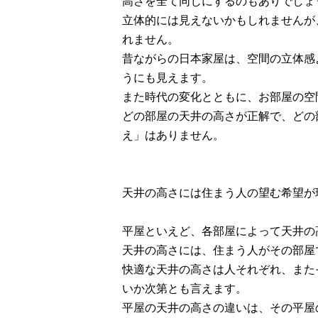
高さを全て同じにするのもありでしょ
立体的には見えないかもしれませんが
れません。
昔ながらの日本家屋は、空間の立体感
うにも見えます。
また時代の変化とともに、お部屋の空
どの部屋の天井の高さが正解で、どの
え」はありません。
天井の高さには住まう人の望む希望が
平屋といえど、各部屋によって天井の
天井の高さには、住まう人がその部屋
快適な天井の高さは人それぞれ、また
いか次第とも言えます。
平屋の天井の高さの違いは、その平屋