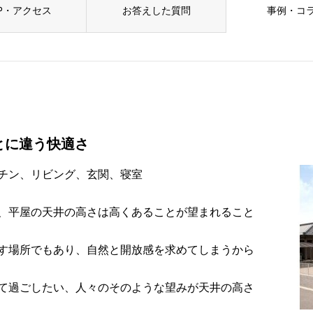
P・アクセス
お答えした質問
事例・コ
とに違う快適さ
チン、リビング、玄関、寝室
、平屋の天井の高さは高くあることが望まれること
す場所でもあり、自然と開放感を求めてしまうから
て過ごしたい、人々のそのような望みが天井の高さ