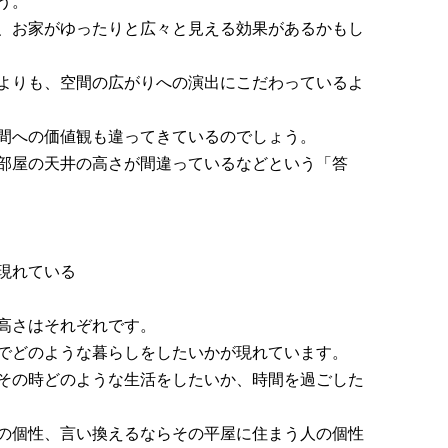
う。
、お家がゆったりと広々と見える効果があるかもし
よりも、空間の広がりへの演出にこだわっているよ
間への価値観も違ってきているのでしょう。
部屋の天井の高さが間違っているなどという「答
現れている
高さはそれぞれです。
でどのような暮らしをしたいかが現れています。
その時どのような生活をしたいか、時間を過ごした
の個性、言い換えるならその平屋に住まう人の個性