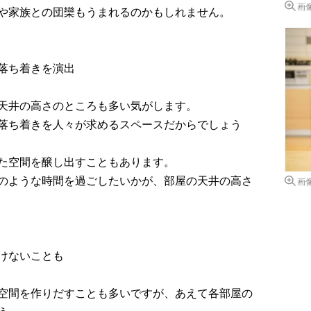
画
や家族との団欒もうまれるのかもしれません。
落ち着きを演出
天井の高さのところも多い気がします。
落ち着きを人々が求めるスペースだからでしょう
た空間を醸し出すこともあります。
のような時間を過ごしたいかが、部屋の天井の高さ
画
けないことも
空間を作りだすことも多いですが、あえて各部屋の