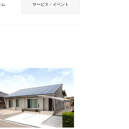
ラム
サービス・イベント