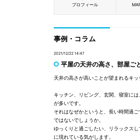
プロフィール
MA
事例・コラム
2021/12/22 14:47
平屋の天井の高さ、部屋ご
天井の高さが高いことが望まれるキッ
キッチン、リビング、玄関、寝室には
が多いです。
それはなぜかというと、長い時間過ご
ではないでしょうか。
ゆっくりと過ごしたい、リラックスし
に現れている気がします。