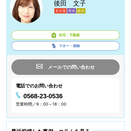
後田 文子
名古屋
尾張
岐阜
住宅・不動産
マネー・保険
メールでの問い合わせ
電話でのお問い合わせ
0568-23-0536
営業時間／9：00～18：00