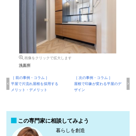
画像をクリックで拡大します
洗面所
［ 前の事例・コラム ］
［ 次の事例・コラム ］
平屋で片流れ屋根を採用する
屋根で印象が変わる平屋のデ
メリット・デメリット
ザイン
この専門家に相談してみよう
暮らしを創造