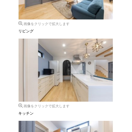
画像をクリックで拡大します
リビング
画像をクリックで拡大します
キッチン