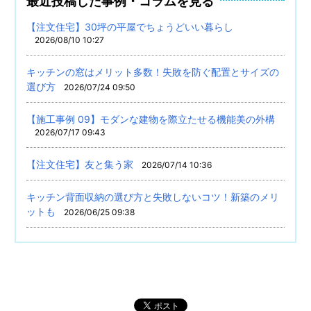
最近投稿した事例・コラムを見る
【注文住宅】30坪の平屋でちょうどいい暮らし
2026/08/10 10:27
キッチンの窓はメリット多数！失敗を防ぐ配置とサイズの
選び方
2026/07/24 09:50
【施工事例 09】モダンな建物を際立たせる機能美の外構
2026/07/17 09:43
【注文住宅】友と集う家
2026/07/14 10:36
キッチン背面収納の選び方と失敗しないコツ！新築のメリ
ットも
2026/06/25 09:38