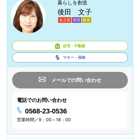
暮らしを創造
後田 文子
名古屋
尾張
岐阜
住宅・不動産
マネー・保険
メールでの問い合わせ
電話でのお問い合わせ
0568-23-0536
営業時間／9：00～18：00