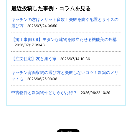
最近投稿した事例・コラムを見る
キッチンの窓はメリット多数！失敗を防ぐ配置とサイズの
選び方
2026/07/24 09:50
【施工事例 09】モダンな建物を際立たせる機能美の外構
2026/07/17 09:43
【注文住宅】友と集う家
2026/07/14 10:36
キッチン背面収納の選び方と失敗しないコツ！新築のメリ
ットも
2026/06/25 09:38
中古物件と新築物件どちらがお得？
2026/06/22 10:29