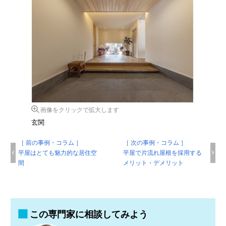
画像をクリックで拡大します
玄関
［ 前の事例・コラム ］
［ 次の事例・コラム ］
平屋はとても魅力的な居住空
平屋で片流れ屋根を採用する
間
メリット・デメリット
この専門家に相談してみよう