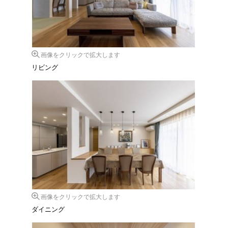
画像をクリックで拡大します
リビング
画像をクリックで拡大します
ダイニング