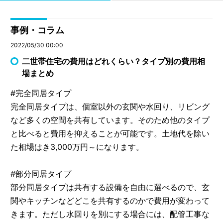
事例・コラム
2022/05/30 00:00
二世帯住宅の費用はどれくらい？タイプ別の費用相
場まとめ
#完全同居タイプ
完全同居タイプは、個室以外の玄関や水回り、リビング
など多くの空間を共有しています。そのため他のタイプ
と比べると費用を抑えることが可能です。土地代を除い
た相場はき3,000万円～になります。
#部分同居タイプ
部分同居タイプは共有する設備を自由に選べるので、玄
関やキッチンなどどこを共有するのかで費用が変わって
きます。ただし水回りを別にする場合には、配管工事な