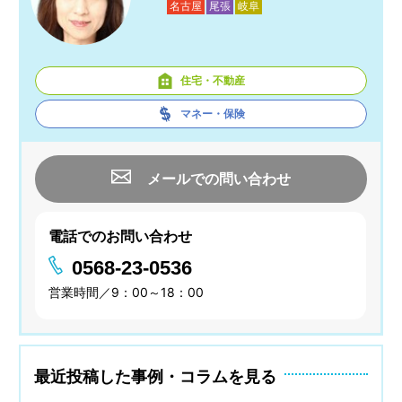
名古屋
尾張
岐阜
住宅・不動産
マネー・保険
メールでの問い合わせ
電話でのお問い合わせ
0568-23-0536
営業時間／9：00～18：00
最近投稿した事例・コラムを見る