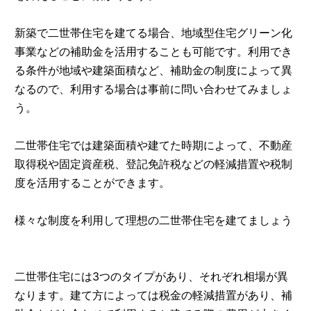
新築で二世帯住宅を建てる場合、地域型住宅グリーン化
事業などの補助金を活用することも可能です。利用でき
る条件が地域や建築面積など、補助金の制度によって異
なるので、利用する場合は事前に問い合わせてみましょ
う。
二世帯住宅では建築面積や建てた時期によって、不動産
取得税や固定資産税、登記免許税などの軽減措置や税制
度を活用することができます。
様々な制度を利用して理想の二世帯住宅を建てましょう
二世帯住宅には3つのタイプがあり、それぞれ相場が異
なります。建て方によっては税金の軽減措置があり、補