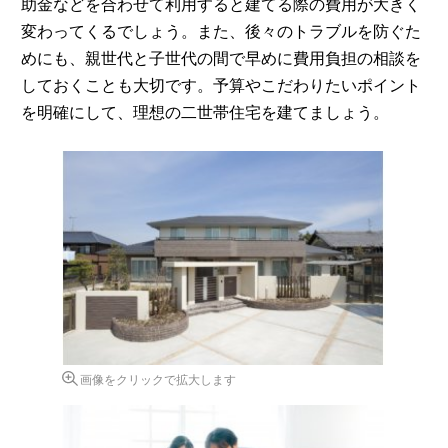
助金などを合わせて利用すると建てる際の費用が大きく
変わってくるでしょう。また、後々のトラブルを防ぐた
めにも、親世代と子世代の間で早めに費用負担の相談を
しておくことも大切です。予算やこだわりたいポイント
を明確にして、理想の二世帯住宅を建てましょう。
画像をクリックで拡大します