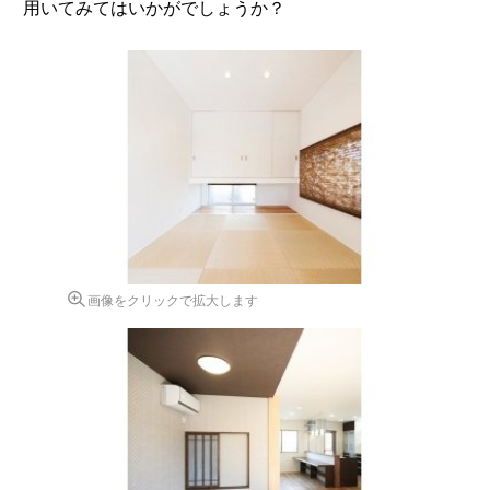
用いてみてはいかがでしょうか？
画像をクリックで拡大します