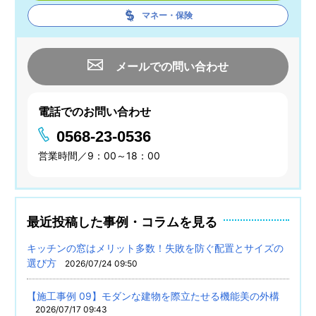
マネー・保険
メールでの問い合わせ
電話でのお問い合わせ
0568-23-0536
営業時間／9：00～18：00
最近投稿した事例・コラムを見る
キッチンの窓はメリット多数！失敗を防ぐ配置とサイズの
選び方
2026/07/24 09:50
【施工事例 09】モダンな建物を際立たせる機能美の外構
2026/07/17 09:43