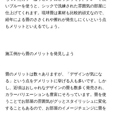
いブルーを使うと、シックで洗練された雰囲気の部屋に
仕上げてくれます。琉球畳は素材も比較的頑丈なので、
経年による畳のささくれや擦れが発生しにくいという点
もメリットといえるでしょう。
施工例から畳のメリットを発見しよう
畳のメリットは数々ありますが、「デザインが気にな
る」という点をデメリットに挙げる人も多いです。しか
し、近頃はおしゃれなデザインの畳も数多く発売され、
カラーバリエーションも豊富にそろっています。畳を使
うことでお部屋の雰囲気がグッとスタイリッシュに変化
することもあるので、お部屋のイメージチェンジに畳を