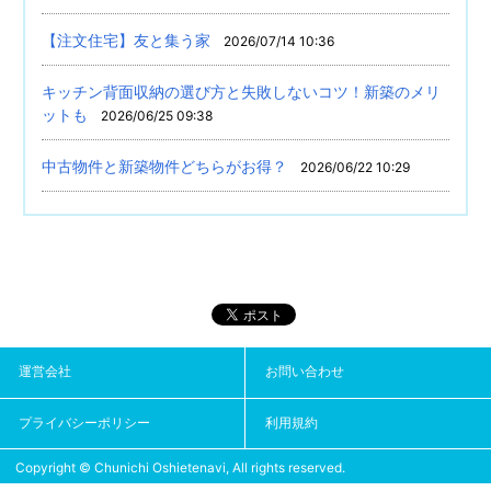
【注文住宅】友と集う家
2026/07/14 10:36
キッチン背面収納の選び方と失敗しないコツ！新築のメリ
ットも
2026/06/25 09:38
中古物件と新築物件どちらがお得？
2026/06/22 10:29
運営会社
お問い合わせ
プライバシーポリシー
利用規約
Copyright © Chunichi Oshietenavi, All rights reserved.