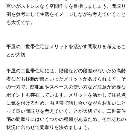
互いがストレスなく空間作りを目指しましょう。間取り
例を参考にして生活をイメージしながら考えていくこと
も大切です。
平屋の二世帯住宅はメリットを活かす間取りを考えるこ
とが大切
平屋の二世帯住宅には、階段などの段差がないため高齢
者なども移動が楽といったメリットがあげられます。そ
の一方で、防犯面やスペースの使い方など注意が必要な
ポイントも存在しています。メリットを活かして注意点
に気を付けるため、両世帯で話し合いながらお互いにと
って良い間取りを考えていくことが大切です。二世帯住
宅の間取りにはいくつかの種類があるため、それぞれの
状況に合わせて間取りを決めましょう。