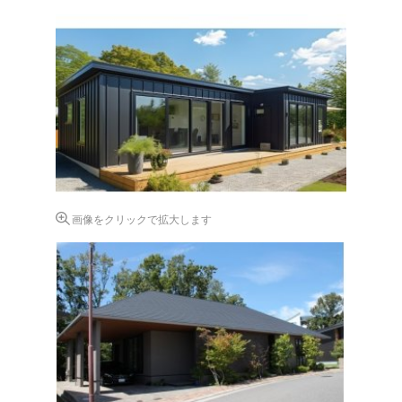
画像をクリックで拡大します