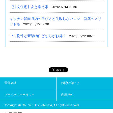
【注文住宅】友と集う家
2026/07/14 10:36
キッチン背面収納の選び方と失敗しないコツ！新築のメリ
ットも
2026/06/25 09:38
中古物件と新築物件どちらがお得？
2026/06/22 10:29
運営会社
お問い合わせ
プライバシーポリシー
利用規約
Copyright © Chunichi Oshietenavi, All rights reserved.