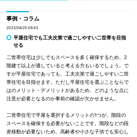
事例・コラム
2023/08/25 09:43
平屋住宅でも工夫次第で過ごしやすい二世帯を目指
せる
二世帯住宅は少しでもスペースを多く確保するため、2
階建て以上が適していると考える方もいるでしょう。で
すが平屋住宅であっても、工夫次第で過ごしやすい二世
帯住宅を目指せます。ただし平屋住宅を選ぶことならで
はのメリット・デメリットがあるため、どのような点に
注意が必要となるのか事前の確認が欠かせません。
二世帯住宅で平屋を選択するメリットの1つが、階段の
スペースを確保する必要がないことです。階段などの段
差移動が必要ないため、高齢者や小さな子供でも安心し