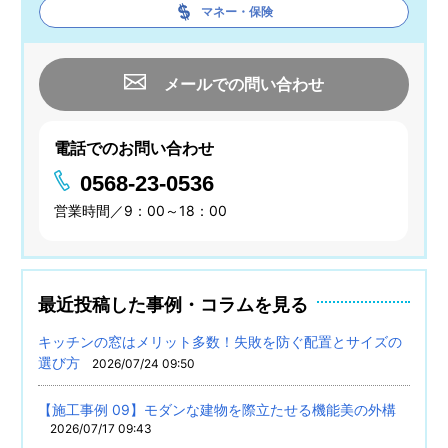
マネー・保険
メールでの問い合わせ
電話でのお問い合わせ
0568-23-0536
営業時間／9：00～18：00
最近投稿した事例・コラムを見る
キッチンの窓はメリット多数！失敗を防ぐ配置とサイズの
選び方
2026/07/24 09:50
【施工事例 09】モダンな建物を際立たせる機能美の外構
2026/07/17 09:43