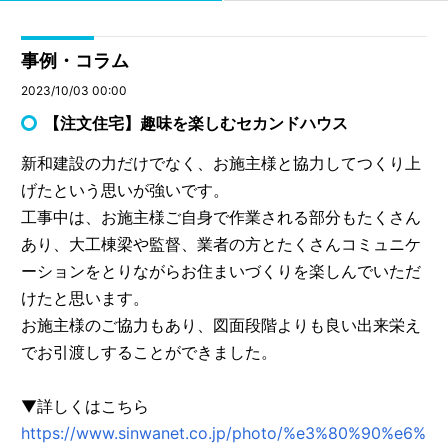
事例・コラム
2023/10/03 00:00
【注文住宅】趣味を楽しむセカンドハウス
新和建設の力だけでなく、お施主様と協力してつくり上
げたという思いが強いです。
工事中は、お施主様ご自身で作業される部分もたくさん
あり、大工棟梁や監督、業者の方とたくさんコミュニケ
ーションをとりながらお住まいづくりを楽しんでいただ
けたと思います。
お施主様のご協力もあり、図面段階よりも良い出来栄え
でお引渡しすることができました。
▼詳しくはこちら
https://www.sinwanet.co.jp/photo/%e3%80%90%e6%