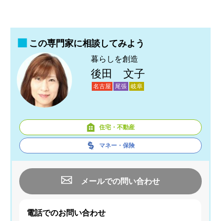
この専門家に相談してみよう
暮らしを創造
後田 文子
名古屋
尾張
岐阜
住宅・不動産
マネー・保険
メールでの問い合わせ
電話でのお問い合わせ