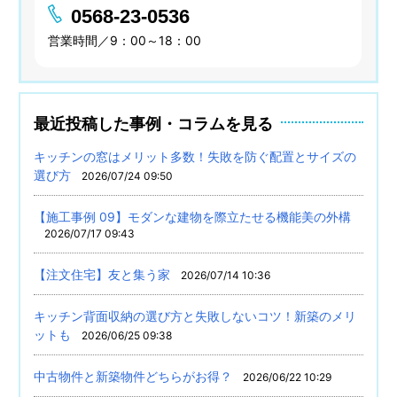
0568-23-0536
営業時間／9：00～18：00
最近投稿した事例・コラムを見る
キッチンの窓はメリット多数！失敗を防ぐ配置とサイズの
選び方
2026/07/24 09:50
【施工事例 09】モダンな建物を際立たせる機能美の外構
2026/07/17 09:43
【注文住宅】友と集う家
2026/07/14 10:36
キッチン背面収納の選び方と失敗しないコツ！新築のメリ
ットも
2026/06/25 09:38
中古物件と新築物件どちらがお得？
2026/06/22 10:29