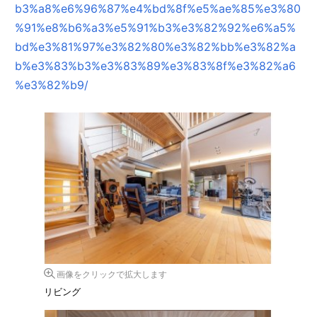
b3%a8%e6%96%87%e4%bd%8f%e5%ae%85%e3%80
%91%e8%b6%a3%e5%91%b3%e3%82%92%e6%a5%
bd%e3%81%97%e3%82%80%e3%82%bb%e3%82%a
b%e3%83%b3%e3%83%89%e3%83%8f%e3%82%a6
%e3%82%b9/
画像をクリックで拡大します
リビング