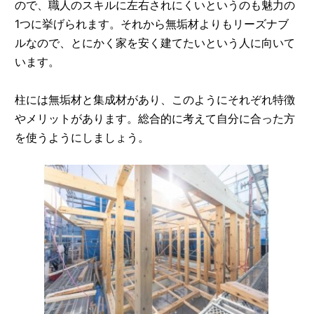
ので、職人のスキルに左右されにくいというのも魅力の
1つに挙げられます。それから無垢材よりもリーズナブ
ルなので、とにかく家を安く建てたいという人に向いて
います。
柱には無垢材と集成材があり、このようにそれぞれ特徴
やメリットがあります。総合的に考えて自分に合った方
を使うようにしましょう。