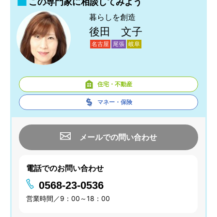
この専門家に相談してみよう
暮らしを創造
後田 文子
名古屋
尾張
岐阜
住宅・不動産
マネー・保険
メールでの問い合わせ
電話でのお問い合わせ
0568-23-0536
営業時間／9：00～18：00