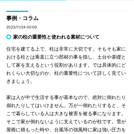
事例・コラム
2023/11/24 00:00
家の柱の重要性と使われる素材について
住宅を建てる上で、柱は非常に大切です。そもそも家に
おける柱とは垂直に立つ部材の事を指し、土台や基礎と
して家を支えるという役割があります。では具体的にど
れくらい大切なのか、柱の重要性について詳しく見てい
きましょう。
家は人が中で生活する事が基本なので、絶対に倒れたり
崩れたりしてはいけません。万が一倒れたりすると、そ
こで暮らしている人は大きな被害を被る事になります。
そこで家が倒れないように支えているのが柱です。雪が
屋根に積もった時や、台風等の強風時に家は強い圧力を