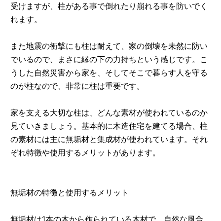
受けますが、柱がある事で倒れたり崩れる事を防いでく
れます。
また地震の衝撃にも柱は耐えて、家の倒壊を未然に防い
でいるので、まさに縁の下の力持ちという感じです。こ
うした自然災害から家を、そしてそこで暮らす人を守る
のが柱なので、非常に柱は重要です。
家を支える大切な柱は、どんな素材が使われているのか
見ていきましょう。基本的に木造住宅を建てる場合、柱
の素材には主に無垢材と集成材が使われています。それ
ぞれ特徴や使用するメリットがあります。
無垢材の特徴と使用するメリット
無垢材は1本の木から作られている木材で、自然な風合