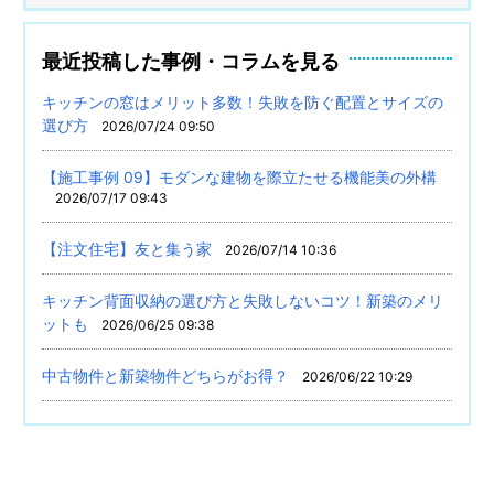
最近投稿した事例・コラムを見る
キッチンの窓はメリット多数！失敗を防ぐ配置とサイズの
選び方
2026/07/24 09:50
【施工事例 09】モダンな建物を際立たせる機能美の外構
2026/07/17 09:43
【注文住宅】友と集う家
2026/07/14 10:36
キッチン背面収納の選び方と失敗しないコツ！新築のメリ
ットも
2026/06/25 09:38
中古物件と新築物件どちらがお得？
2026/06/22 10:29