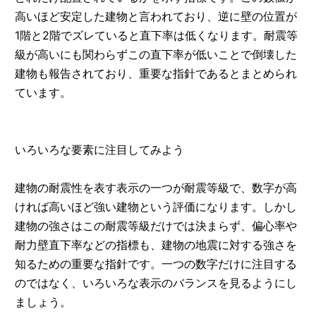
高いほど安定した建物と言われており、逆に壁の位置が
1階と2階でズレていると直下率は低くなります。耐震等
級が高いにも関わらずこの直下率が低いことで倒壊した
建物も報告されており、重要な指針であるとまとめられ
ています。
いろいろな要素に注目してみよう
建物の耐震性を表す表示の一つが耐震等級で、数字が高
ければ高いほど強い建物という評価になります。しかし
建物の強さはこの耐震等級だけでは決まらず、偏心率や
耐力壁直下率などの指標も、建物の地震に対する強さを
知るための重要な指針です。一つの数字だけに注目する
のではなく、いろいろな表示のバランスを見るようにし
ましょう。