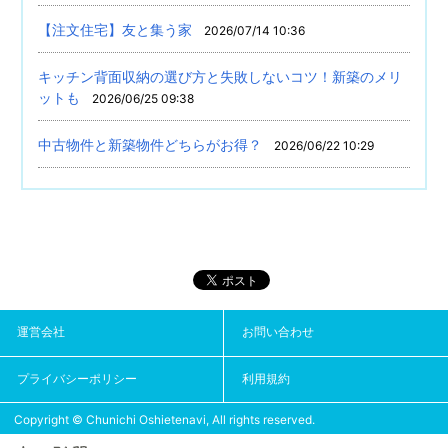
【注文住宅】友と集う家
2026/07/14 10:36
キッチン背面収納の選び方と失敗しないコツ！新築のメリ
ットも
2026/06/25 09:38
中古物件と新築物件どちらがお得？
2026/06/22 10:29
運営会社
お問い合わせ
プライバシーポリシー
利用規約
Copyright © Chunichi Oshietenavi, All rights reserved.