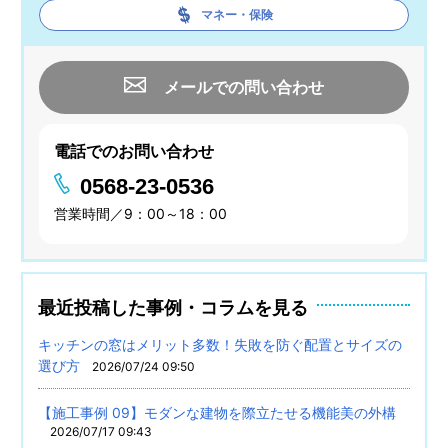
マネー・保険
メールでの問い合わせ
電話でのお問い合わせ
0568-23-0536
営業時間／9：00～18：00
最近投稿した事例・コラムを見る
キッチンの窓はメリット多数！失敗を防ぐ配置とサイズの
選び方
2026/07/24 09:50
【施工事例 09】モダンな建物を際立たせる機能美の外構
2026/07/17 09:43