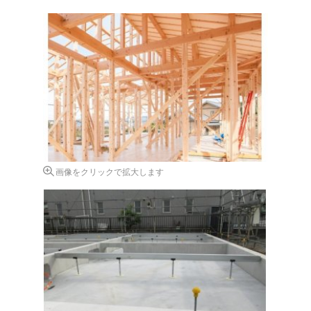
画像をクリックで拡大します