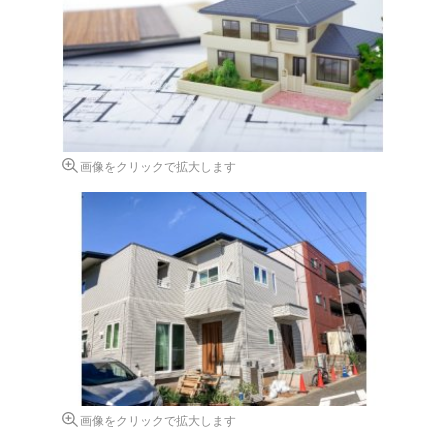
画像をクリックで拡大します
画像をクリックで拡大します