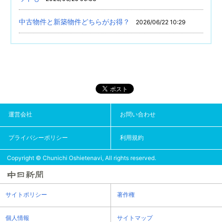
中古物件と新築物件どちらがお得？
2026/06/22 10:29
運営会社
お問い合わせ
プライバシーポリシー
利用規約
Copyright © Chunichi Oshietenavi, All rights reserved.
サイトポリシー
著作権
個人情報
サイトマップ