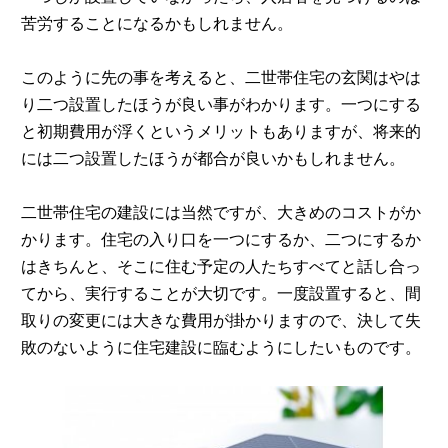
苦労することになるかもしれません。
このように先の事を考えると、二世帯住宅の玄関はやは
り二つ設置したほうが良い事がわかります。一つにする
と初期費用が浮くというメリットもありますが、将来的
には二つ設置したほうが都合が良いかもしれません。
二世帯住宅の建設には当然ですが、大きめのコストがか
かります。住宅の入り口を一つにするか、二つにするか
はきちんと、そこに住む予定の人たちすべてと話し合っ
てから、実行することが大切です。一度設置すると、間
取りの変更には大きな費用が掛かりますので、決して失
敗のないように住宅建設に臨むようにしたいものです。