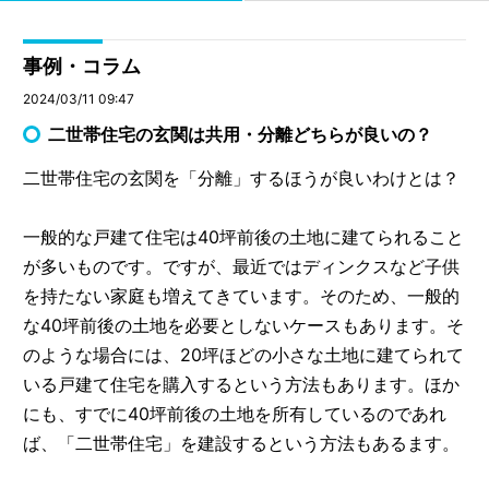
事例・コラム
2024/03/11 09:47
二世帯住宅の玄関は共用・分離どちらが良いの？
二世帯住宅の玄関を「分離」するほうが良いわけとは？
一般的な戸建て住宅は40坪前後の土地に建てられること
が多いものです。ですが、最近ではディンクスなど子供
を持たない家庭も増えてきています。そのため、一般的
な40坪前後の土地を必要としないケースもあります。そ
のような場合には、20坪ほどの小さな土地に建てられて
いる戸建て住宅を購入するという方法もあります。ほか
にも、すでに40坪前後の土地を所有しているのであれ
ば、「二世帯住宅」を建設するという方法もあるます。