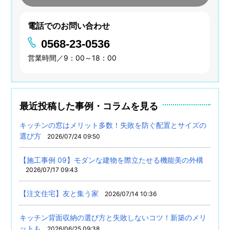
電話でのお問い合わせ
0568-23-0536
営業時間／9：00～18：00
最近投稿した事例・コラムを見る
キッチンの窓はメリット多数！失敗を防ぐ配置とサイズの
選び方
2026/07/24 09:50
【施工事例 09】モダンな建物を際立たせる機能美の外構
2026/07/17 09:43
【注文住宅】友と集う家
2026/07/14 10:36
キッチン背面収納の選び方と失敗しないコツ！新築のメリ
ットも
2026/06/25 09:38