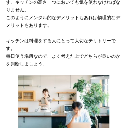
す。キッチンの高さ一つにおいても気を使わなければな
りません。
このようにメンタル的なデメリットもあれば物理的なデ
メリットもあります。
キッチンは料理をする人にとって大切なテリトリーで
す。
毎日使う場所なので、よく考えた上でどちらが良いのか
を判断しましょう。