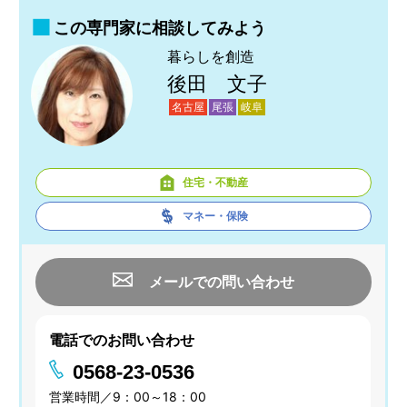
この専門家に相談してみよう
暮らしを創造
後田 文子
名古屋
尾張
岐阜
住宅・不動産
マネー・保険
メールでの問い合わせ
電話でのお問い合わせ
0568-23-0536
営業時間／9：00～18：00