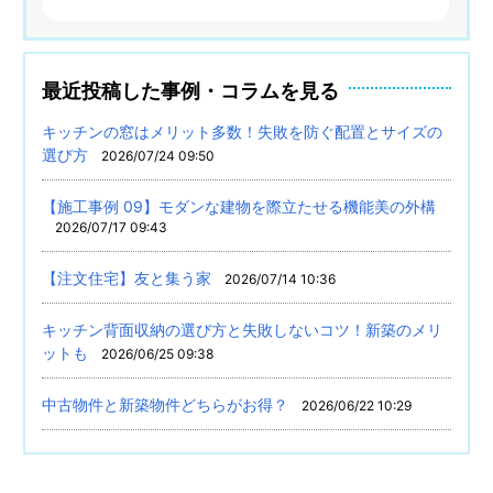
最近投稿した事例・コラムを見る
キッチンの窓はメリット多数！失敗を防ぐ配置とサイズの
選び方
2026/07/24 09:50
【施工事例 09】モダンな建物を際立たせる機能美の外構
2026/07/17 09:43
【注文住宅】友と集う家
2026/07/14 10:36
キッチン背面収納の選び方と失敗しないコツ！新築のメリ
ットも
2026/06/25 09:38
中古物件と新築物件どちらがお得？
2026/06/22 10:29