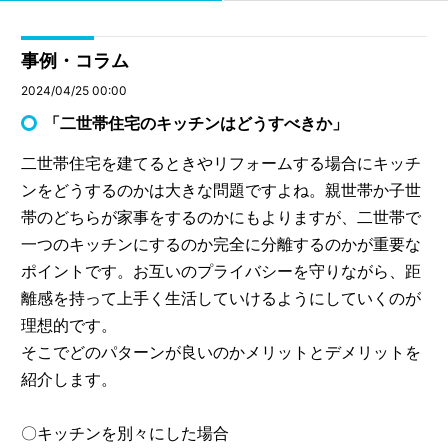
事例・コラム
2024/04/25 00:00
「二世帯住宅のキッチンはどうすべきか」
二世帯住宅を建てるときやリフォームする場合にキッチ
ンをどうするのかは大きな問題ですよね。親世帯か子世
帯のどちらが家事をするのかにもよりますが、二世帯で
一つのキッチンにするのか完全に分離するのかが重要な
ポイントです。お互いのプライバシーを守りながら、距
離感を持って上手く生活していけるようにしていくのが
理想的です。
そこでどのパターンが良いのかメリットとデメリットを
紹介します。
〇キッチンを別々にした場合