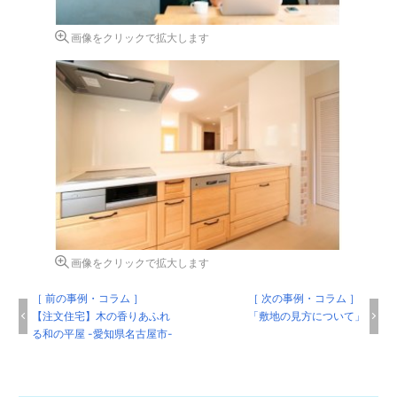
画像をクリックで拡大します
画像をクリックで拡大します
［ 前の事例・コラム ］
［ 次の事例・コラム ］
【注文住宅】木の香りあふれ
「敷地の見方について」
る和の平屋 -愛知県名古屋市-