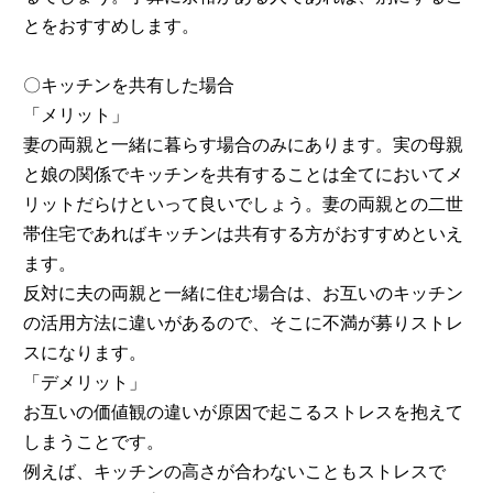
とをおすすめします。
〇キッチンを共有した場合
「メリット」
妻の両親と一緒に暮らす場合のみにあります。実の母親
と娘の関係でキッチンを共有することは全てにおいてメ
リットだらけといって良いでしょう。妻の両親との二世
帯住宅であればキッチンは共有する方がおすすめといえ
ます。
反対に夫の両親と一緒に住む場合は、お互いのキッチン
の活用方法に違いがあるので、そこに不満が募りストレ
スになります。
「デメリット」
お互いの価値観の違いが原因で起こるストレスを抱えて
しまうことです。
例えば、キッチンの高さが合わないこともストレスで