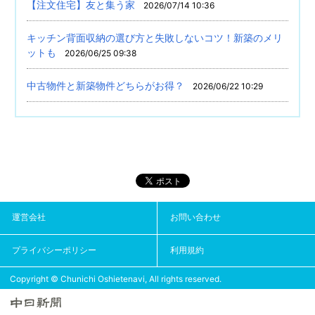
【注文住宅】友と集う家
2026/07/14 10:36
キッチン背面収納の選び方と失敗しないコツ！新築のメリ
ットも
2026/06/25 09:38
中古物件と新築物件どちらがお得？
2026/06/22 10:29
運営会社
お問い合わせ
プライバシーポリシー
利用規約
Copyright © Chunichi Oshietenavi, All rights reserved.