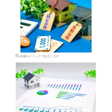
画像をクリックで拡大します