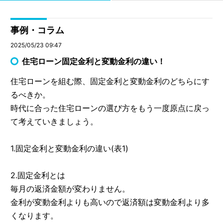
事例・コラム
2025/05/23 09:47
住宅ローン固定金利と変動金利の違い！
住宅ローンを組む際、固定金利と変動金利のどちらにす
るべきか。
時代に合った住宅ローンの選び方をもう一度原点に戻っ
て考えていきましょう。
1.固定金利と変動金利の違い(表1)
2.固定金利とは
毎月の返済金額が変わりません。
金利が変動金利よりも高いので返済額は変動金利より多
くなります。