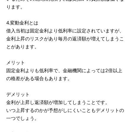
ります。
4.変動金利とは
借入当初は固定金利より低利率に設定されていますが、
金利上昇のリスクがあり毎月の返済額が増えてしまうこ
とがあります。
メリット
固定金利よりも低利率で、金融機関によっては2倍以上
の格差がある場合もあります。
デメリット
金利が上昇し返済額が増加してしまうことです。
いつ上昇するのかが予想がしにくいこともデメリットの
一つでしょう。