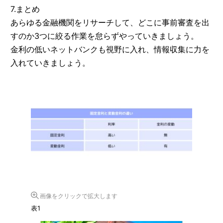
7.まとめ
あらゆる金融機関をリサーチして、どこに事前審査を出
すのか3つに絞る作業を怠らずやっていきましょう。
金利の低いネットバンクも視野に入れ、情報収集に力を
入れていきましょう。
画像をクリックで拡大します
表1