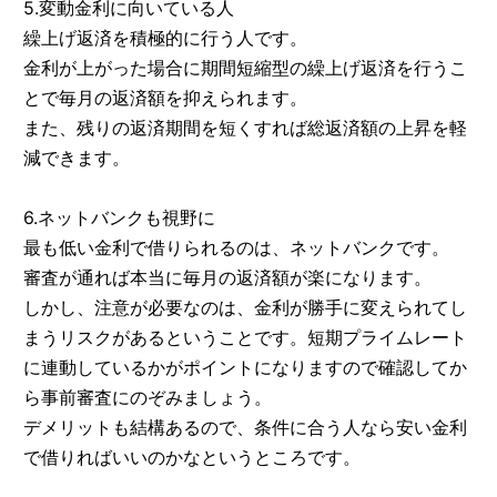
5.変動金利に向いている人
繰上げ返済を積極的に行う人です。
金利が上がった場合に期間短縮型の繰上げ返済を行うこ
とで毎月の返済額を抑えられます。
また、残りの返済期間を短くすれば総返済額の上昇を軽
減できます。
6.ネットバンクも視野に
最も低い金利で借りられるのは、ネットバンクです。
審査が通れば本当に毎月の返済額が楽になります。
しかし、注意が必要なのは、金利が勝手に変えられてし
まうリスクがあるということです。短期プライムレート
に連動しているかがポイントになりますので確認してか
ら事前審査にのぞみましょう。
デメリットも結構あるので、条件に合う人なら安い金利
で借りればいいのかなというところです。