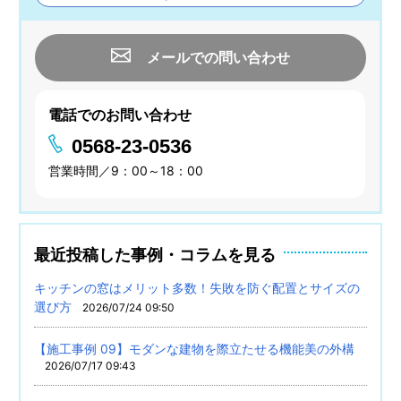
メールでの問い合わせ
電話でのお問い合わせ
0568-23-0536
営業時間／9：00～18：00
最近投稿した事例・コラムを見る
キッチンの窓はメリット多数！失敗を防ぐ配置とサイズの
選び方
2026/07/24 09:50
【施工事例 09】モダンな建物を際立たせる機能美の外構
2026/07/17 09:43