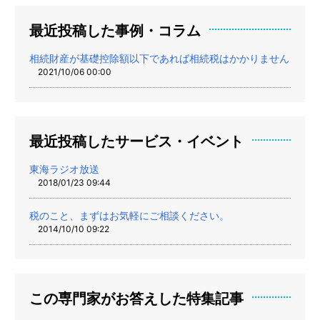
最近投稿した事例・コラム
相続財産が基礎控除額以下であれば相続税はかかりません
2021/10/06 00:00
最近投稿したサービス・イベント
東海ラジオ放送
2018/01/23 09:44
税のこと、まずはお気軽にご相談ください。
2014/10/10 09:22
この専門家がお答えした特集記事