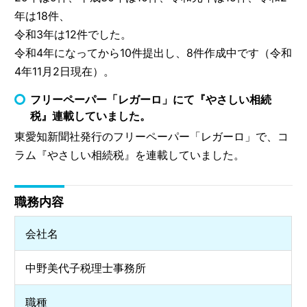
年は18件、
令和3年は12件でした。
令和4年になってから10件提出し、8件作成中です（令和
4年11月2日現在）。
フリーペーパー「レガーロ」にて『やさしい相続
税』連載していました。
東愛知新聞社発行のフリーペーパー「レガーロ」で、コ
ラム『やさしい相続税』を連載していました。
職務内容
会社名
中野美代子税理士事務所
職種