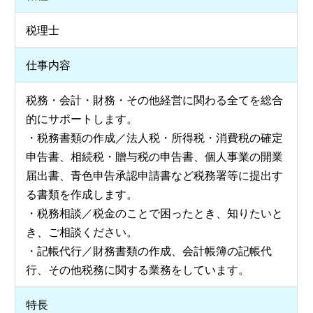
税理士
仕事内容
税務・会計・財務・その他経営に関わる全てを総合
的にサポートします。
・税務書類の作成／法人税・所得税・消費税の確定
申告書、相続税・贈与税の申告書、個人事業の開業
届出書、青色申告承認申請書など税務署等に提出す
る書類を作成します。
・税務相談／税金のことで困ったとき、知りたいと
き、ご相談ください。
・記帳代行／財務書類の作成、会計帳簿の記帳代
行、その他税務に関する業務をしています。
特長