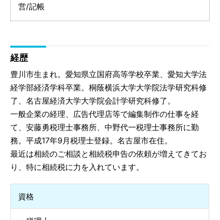
営/記帳
経歴
豊川市生まれ。愛知県立国府高等学校卒業、愛知大学法
経学部経済学科卒業。桐蔭横浜大学大学院法学研究科修
了、名古屋経済大学大学院会計学研究科修了。
一般企業の経理、広告代理店等で編集制作の仕事を経
て、安藤勇税理士事務所、中野代一税理士事務所に勤
務。平成17年9月税理士登録。名古屋市在住。
最近は相続のご相談と相続税申告の依頼が増えてきてお
り、特に相続税に力を入れています。
資格