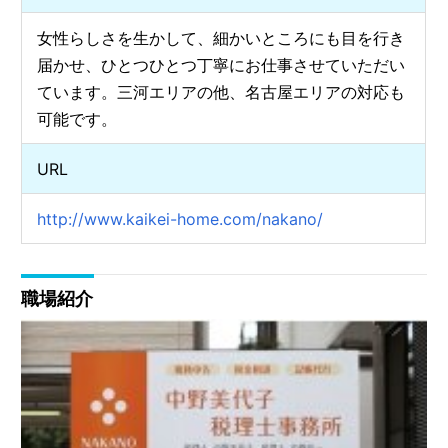
女性らしさを生かして、細かいところにも目を行き
届かせ、ひとつひとつ丁寧にお仕事させていただい
ています。三河エリアの他、名古屋エリアの対応も
可能です。
URL
http://www.kaikei-home.com/nakano/
職場紹介