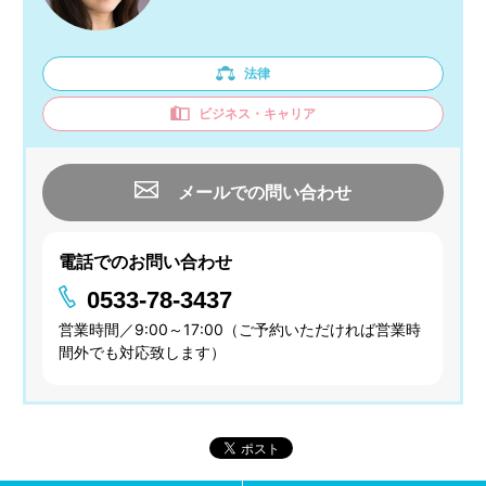
法律
ビジネス・キャリア
メールでの問い合わせ
電話でのお問い合わせ
0533-78-3437
営業時間／9:00～17:00（ご予約いただければ営業時
間外でも対応致します）