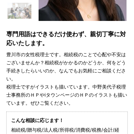
専門用語はできるだけ使わず、親切丁寧に対
応いたします。
豊川市の女性税理士です。相続税のことで心配や不安は
ございませんか？相続税がかかるのかどうか、何をどう
手続きしたらいいのか、なんでもお気軽にご相談くださ
い。
税理士ですがイラストも描いています。中野美代子税理
士事務所のＨＰやiタウンページのＨＰのイラストも描い
ています。ぜひご覧ください。
こんな相談に応じます！
相続税/贈与税/法人税/所得税/消費税/税務/会計/経