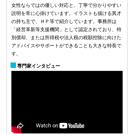
女性ならではの優しい対応と、丁寧で分かりやすい
説明を常に心掛けています。イラストも描ける異才
の持ち主で、ＨＰ等で紹介しています。事務所は
「経営革新等支援機関」として認定されており、特
別償却、または所得税や法人税の税額控除に向けた
アドバイスやサポートができることも大きな特長で
す。
専門家インタビュー