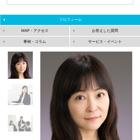
プロフィール
MAP・アクセス
お答えした質問
事例・コラム
サービス・イベント