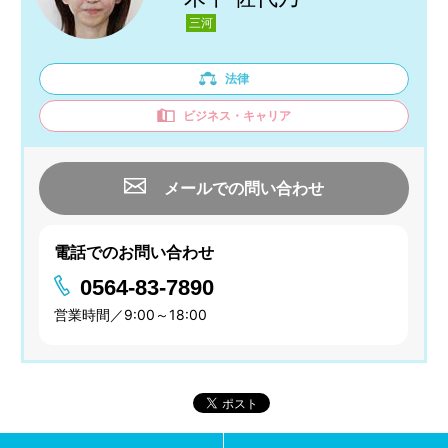
三河
法律
ビジネス・キャリア
メールでの問い合わせ
電話でのお問い合わせ
0564-83-7890
営業時間／9:00～18:00