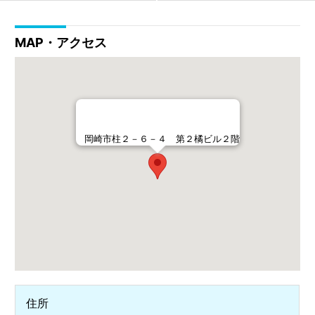
MAP・アクセス
岡崎市柱２－６－４ 第２橘ビル２階
住所