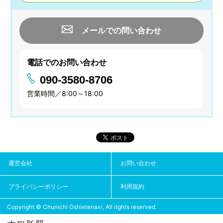
メールでの問い合わせ
電話でのお問い合わせ
090-3580-8706
営業時間／8:00～18:00
運営会社
お問い合わせ
プライバシーポリシー
利用規約
Copyright © Chunichi Oshietenavi, All rights reserved.