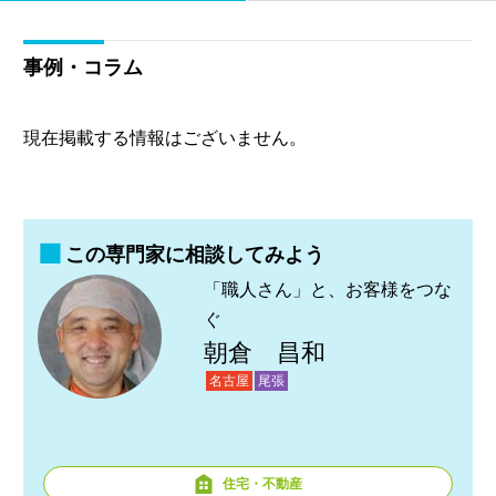
事例・コラム
現在掲載する情報はございません。
この専門家に相談してみよう
「職人さん」と、お客様をつな
ぐ
朝倉 昌和
名古屋
尾張
住宅・不動産