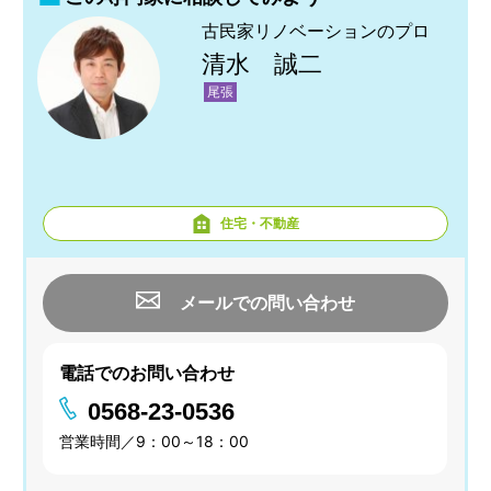
古民家リノベーションのプロ
清水 誠二
尾張
住宅・不動産
メールでの問い合わせ
電話でのお問い合わせ
0568-23-0536
営業時間／9：00～18：00