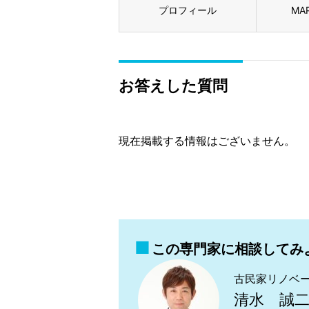
プロフィール
MA
お答えした質問
現在掲載する情報はございません。
この専門家に相談してみ
古民家リノベ
清水 誠