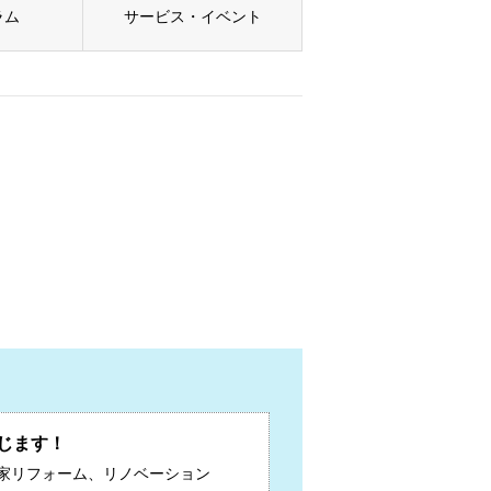
ラム
サービス・イベント
じます！
家リフォーム、リノベーション