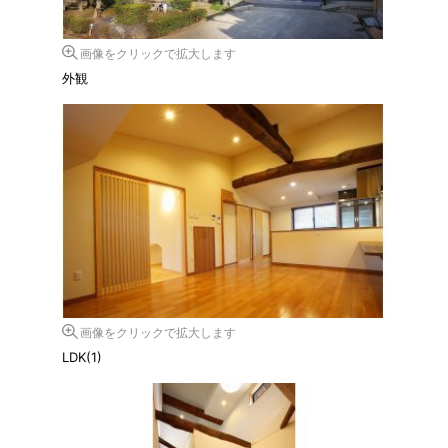
画像をクリックで拡大します
外観
画像をクリックで拡大します
LDK(1)