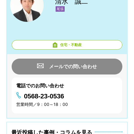
清水 誠二
尾張
住宅・不動産
メールでの問い合わせ
電話でのお問い合わせ
0568-23-0536
営業時間／9：00～18：00
最近投稿した事例・コラムを見る