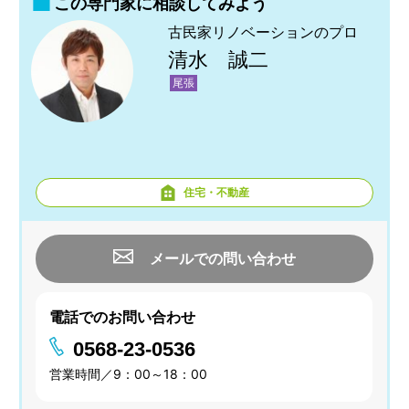
この専門家に相談してみよう
古民家リノベーションのプロ
清水 誠二
尾張
住宅・不動産
メールでの問い合わせ
電話でのお問い合わせ
0568-23-0536
営業時間／9：00～18：00