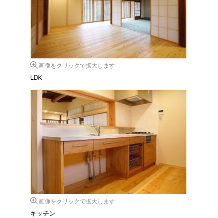
画像をクリックで拡大します
LDK
画像をクリックで拡大します
キッチン