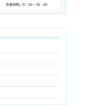
営業時間／9：00～18：00