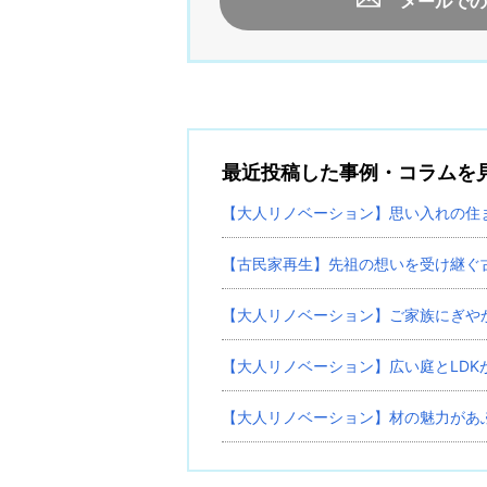
メールでの
最近投稿した事例・コラムを
【大人リノベーション】思い入れの住
【古民家再生】先祖の想いを受け継ぐ古
【大人リノベーション】ご家族にぎや
【大人リノベーション】広い庭とLDK
【大人リノベーション】材の魅力があ