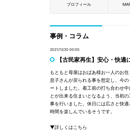
プロフィール
MA
事例・コラム
2021/12/20 00:00
【古民家再生】安心・快適
もともと母屋はおばあ様お一人のお住
息子さんが戻られる事を想定し、今の
ートしました。着工前の打ち合わせ中
とが出来る住まいとなるよう、当初の
事を行いました。休日には広さと快適
時間を楽しんでいるそうです。
▼詳しくはこちら