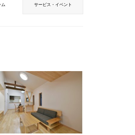
ラム
サービス・イベント